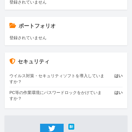
登録されていません
ポートフォリオ
登録されていません
セキュリティ
ウイルス対策・セキュリティソフトを導入していま
はい
すか？
PC等の作業環境にパスワードロックをかけていま
はい
すか？