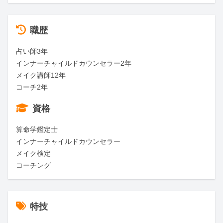
職歴
占い師3年

インナーチャイルドカウンセラー2年

メイク講師12年

コーチ2年
資格
算命学鑑定士

インナーチャイルドカウンセラー

メイク検定

コーチング
特技