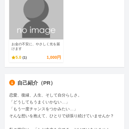
お金の不安に、やさしく光を届
けます
5.0
1,000円
(1)
自己紹介（PR）
恋愛、復縁、人生、そして自分らしさ。

「どうしてもうまくいかない…」

「もう一度チャンスをつかみたい…」

そんな想いを抱えて、ひとりで頑張り続けていませんか？
