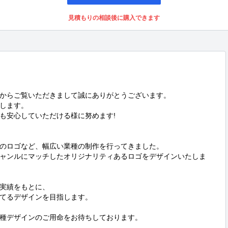
見積もりの相談後に購入できます
からご覧いただきまして誠にありがとうございます。

します。

も安心していただける様に努めます!

のロゴなど、幅広い業種の制作を行ってきました。

ャンルにマッチしたオリジナリティあるロゴをデザインいたしま
実績をもとに、

てるデザインを目指します。

種デザインのご用命をお待ちしております。
