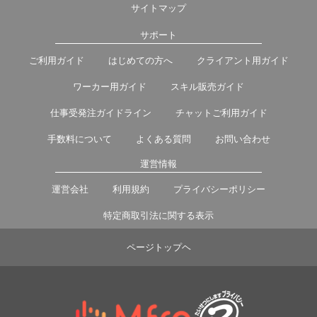
サイトマップ
サポート
ご利用ガイド
はじめての方へ
クライアント用ガイド
ワーカー用ガイド
スキル販売ガイド
仕事受発注ガイドライン
チャットご利用ガイド
手数料について
よくある質問
お問い合わせ
運営情報
運営会社
利用規約
プライバシーポリシー
特定商取引法に関する表示
ページトップヘ