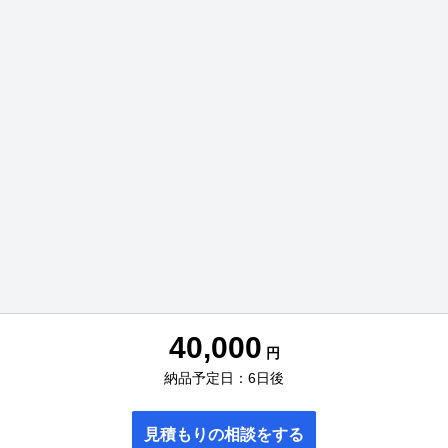
40,000
円
納品予定日：6日後
見積もりの相談をする