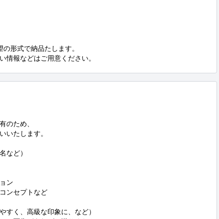
希望の形式で納品たします。

い情報などはご用意ください。
有のため、

いいたします。

名など）

ョン

のコンセプトなど

みやすく、高級な印象に、など）
