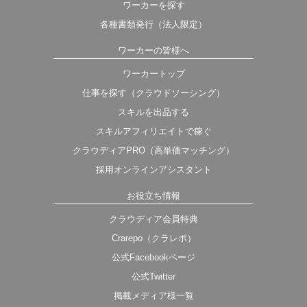
ワーカーを探す
各種書類発行（法人限定）
ワーカーの皆様へ
ワーカートップ
仕事を探す（クラウドソーシング）
スキルを出品する
スキルアフィリエイトで稼ぐ
クラウディアPRO（高単価マッチング）
採用オンラインアシスタント
お役立ち情報
クラウディア会員特典
Crarepo（クラレポ）
公式Facebookページ
公式Twitter
掲載メディア様一覧