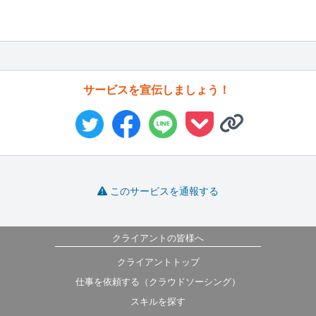
サービスを宣伝しましょう！
このサービスを通報する
クライアントの皆様へ
クライアントトップ
仕事を依頼する（クラウドソーシング）
スキルを探す