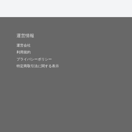
運営情報
運営会社
利用規約
プライバシーポリシー
特定商取引法に関する表示