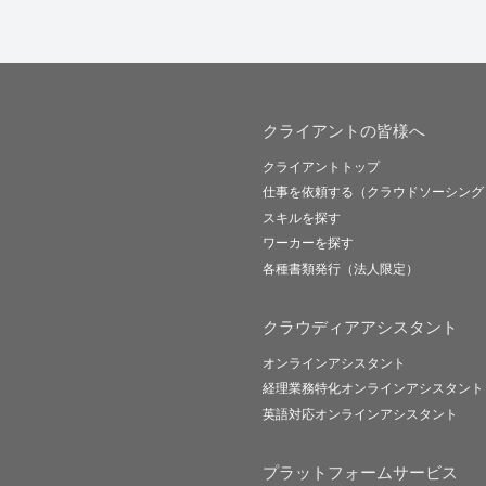
クライアントの皆様へ
クライアントトップ
仕事を依頼する（クラウドソーシング
スキルを探す
ワーカーを探す
各種書類発行（法人限定）
クラウディアアシスタント
オンラインアシスタント
経理業務特化オンラインアシスタント
英語対応オンラインアシスタント
プラットフォームサービス