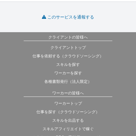
このサービスを通報する
クライアントの皆様へ
クライアントトップ
仕事を依頼する（クラウドソーシング）
スキルを探す
ワーカーを探す
各種書類発行（法人限定）
ワーカーの皆様へ
ワーカートップ
仕事を探す（クラウドソーシング）
スキルを出品する
スキルアフィリエイトで稼ぐ