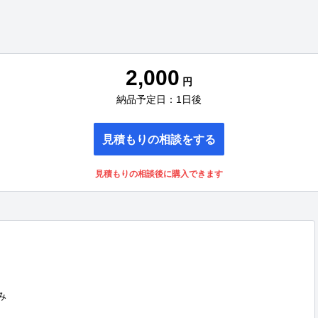
2,000
円
納品予定日：1日後
見積もりの相談をする
見積もりの相談後に購入できます

