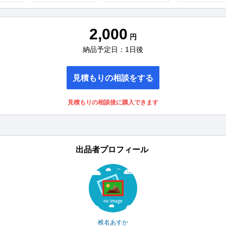
2,000
円
納品予定日：1日後
見積もりの相談をする
見積もりの相談後に購入できます
出品者プロフィール
椎名あすか