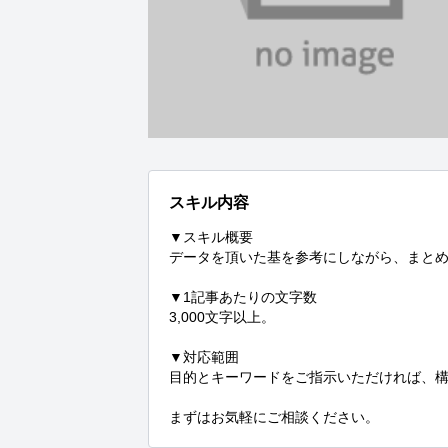
スキル内容
▼スキル概要

データを頂いた基を参考にしながら、まとめ
▼1記事あたりの文字数

3,000文字以上。

▼対応範囲

目的とキーワードをご指示いただければ、構
まずはお気軽にご相談ください。