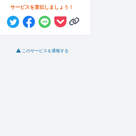
サービスを宣伝しましょう！
このサービスを通報する