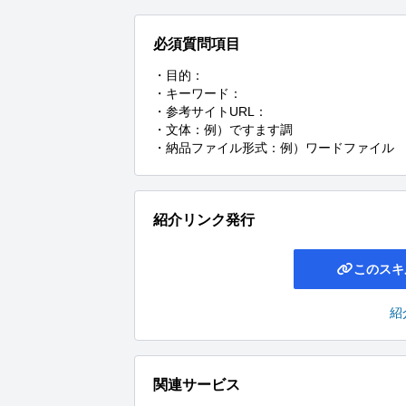
必須質問項目
・目的：

・キーワード：

・参考サイトURL：

・文体：例）ですます調

・納品ファイル形式：例）ワードファイル
紹介リンク発行
このスキ
紹
関連サービス