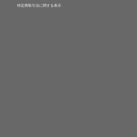
特定商取引法に関する表示