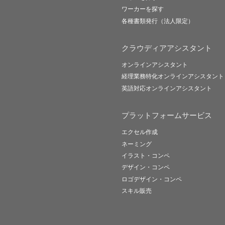
ワーカーを探す
各種書類発行（法人限定）
クラウディアアシスタント
オンラインアシスタント
経理業務特化オンラインアシスタント
英語対応オンラインアシスタント
プラットフォームサービス
エクセル作成
ネーミング
イラスト・コンペ
デザイン・コンペ
ロゴデザイン・コンペ
スキル販売