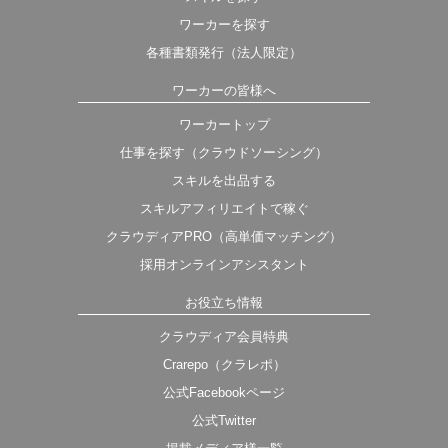
ワーカーを探す
各種書類発行（法人限定）
ワーカーの皆様へ
ワーカートップ
仕事を探す（クラウドソーシング）
スキルを出品する
スキルアフィリエイトで稼ぐ
クラウディアPRO（高単価マッチング）
採用オンラインアシスタント
お役立ち情報
クラウディア会員特典
Crarepo（クラレポ）
公式Facebookページ
公式Twitter