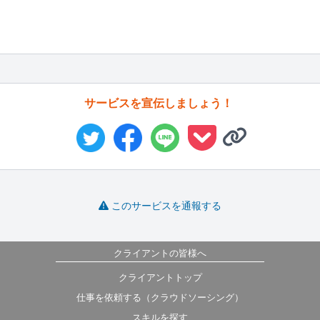
サービスを宣伝しましょう！
このサービスを通報する
クライアントの皆様へ
クライアントトップ
仕事を依頼する（クラウドソーシング）
スキルを探す