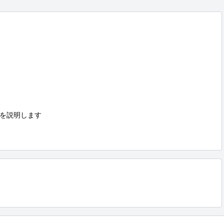
を説明します
