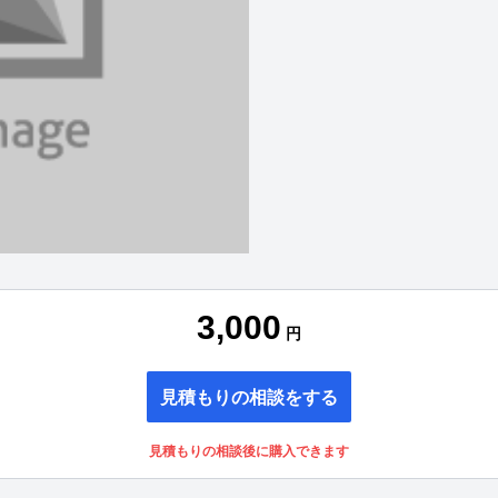
3,000
円
見積もりの相談をする
見積もりの相談後に購入できます