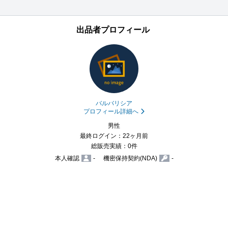
出品者プロフィール
バルバリシア
プロフィール詳細へ
男性
最終ログイン：22ヶ月前
総販売実績：0件
本人確認
-
機密保持契約(NDA)
-