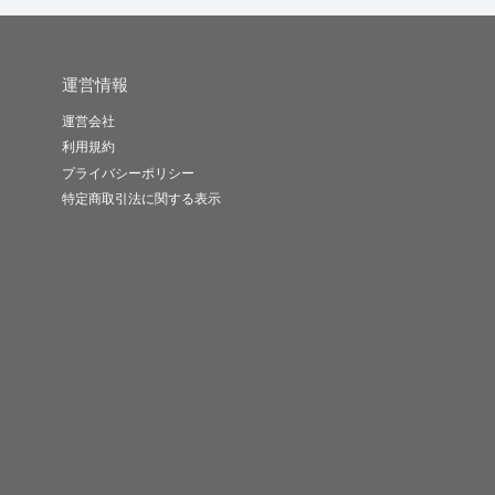
運営情報
運営会社
利用規約
プライバシーポリシー
特定商取引法に関する表示