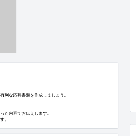
有利な応募書類を作成しましょう。

った内容でお伝えします。

ます。