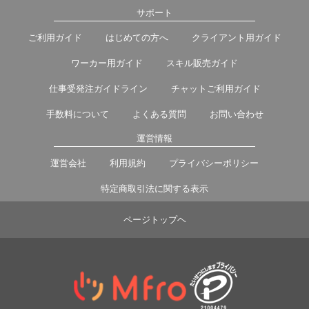
サポート
ご利用ガイド
はじめての方へ
クライアント用ガイド
ワーカー用ガイド
スキル販売ガイド
仕事受発注ガイドライン
チャットご利用ガイド
手数料について
よくある質問
お問い合わせ
運営情報
運営会社
利用規約
プライバシーポリシー
特定商取引法に関する表示
ページトップヘ