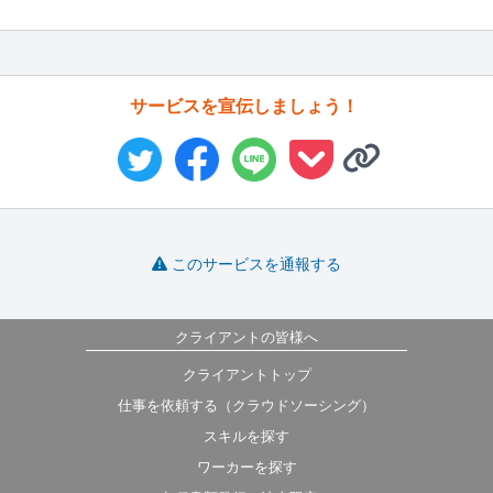
サービスを宣伝しましょう！
このサービスを通報する
クライアントの皆様へ
クライアントトップ
仕事を依頼する（クラウドソーシング）
スキルを探す
ワーカーを探す