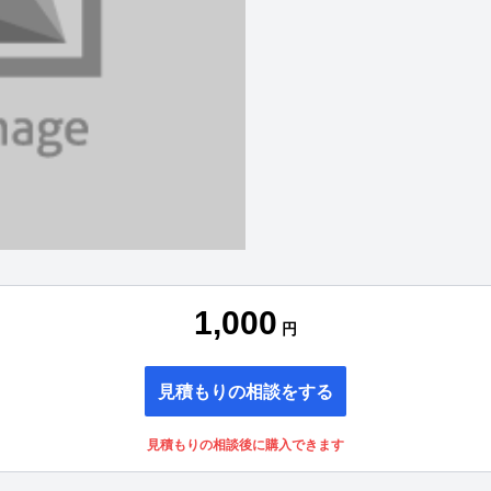
1,000
円
見積もりの相談をする
見積もりの相談後に購入できます