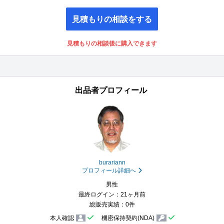
見積もりの相談をする
見積もりの相談後に購入できます
出品者プロフィール
burariann
プロフィール詳細へ
男性
最終ログイン：21ヶ月前
総販売実績：0件
本人確認
機密保持契約(NDA)