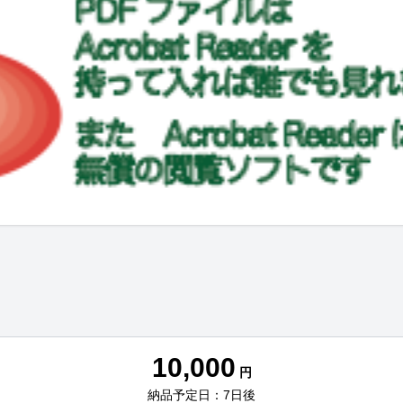
10,000
円
納品予定日：7日後