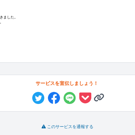
きました。



サービスを宣伝しましょう！
このサービスを通報する