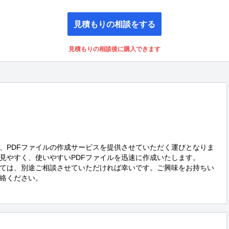
見積もりの相談をする
見積もりの相談後に購入できます
、PDFファイルの作成サービスを提供させていただく運びとなりま
見やすく、使いやすいPDFファイルを迅速に作成いたします。

ては、別途ご相談させていただければ幸いです。ご興味をお持ちい
絡ください。
