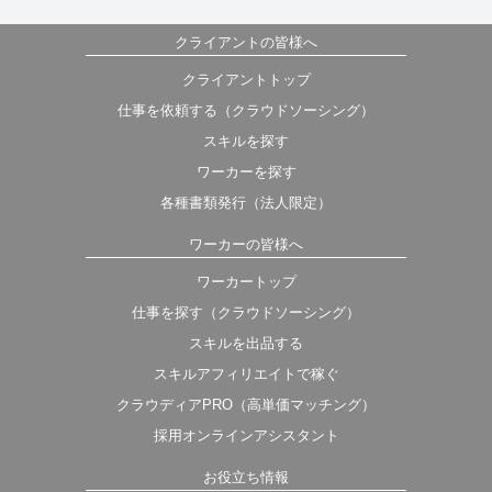
クライアントの皆様へ
クライアントトップ
仕事を依頼する（クラウドソーシング）
スキルを探す
ワーカーを探す
各種書類発行（法人限定）
ワーカーの皆様へ
ワーカートップ
仕事を探す（クラウドソーシング）
スキルを出品する
スキルアフィリエイトで稼ぐ
クラウディアPRO（高単価マッチング）
採用オンラインアシスタント
お役立ち情報