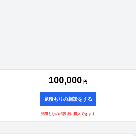
100,000
円
見積もりの相談をする
見積もりの相談後に購入できます