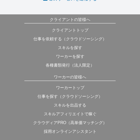
クライアントの皆様へ
クライアントトップ
仕事を依頼する（クラウドソーシング）
スキルを探す
ワーカーを探す
各種書類発行（法人限定）
ワーカーの皆様へ
ワーカートップ
仕事を探す（クラウドソーシング）
スキルを出品する
スキルアフィリエイトで稼ぐ
クラウディアPRO（高単価マッチング）
採用オンラインアシスタント