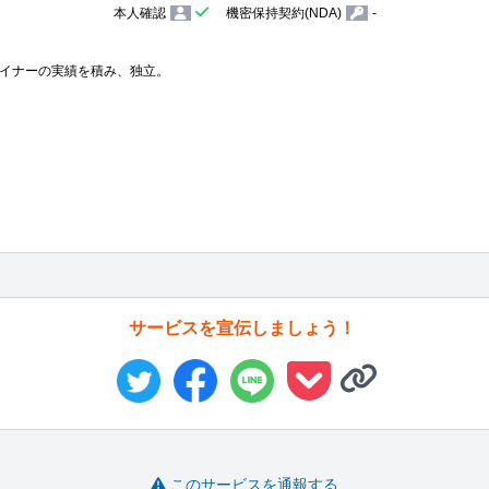
本人確認
機密保持契約(NDA)
-
イナーの実績を積み、独立。

サービスを宣伝しましょう！
このサービスを通報する