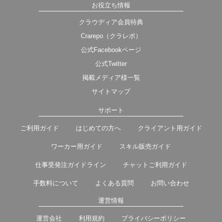
お役立ち情報
クラウディア会員特典
Crarepo（クラレポ）
公式Facebookページ
公式Twitter
掲載メディア様一覧
サイトマップ
サポート
ご利用ガイド
はじめての方へ
クライアント用ガイド
ワーカー用ガイド
スキル販売ガイド
仕事受発注ガイドライン
チャットご利用ガイド
手数料について
よくある質問
お問い合わせ
運営情報
運営会社
利用規約
プライバシーポリシー