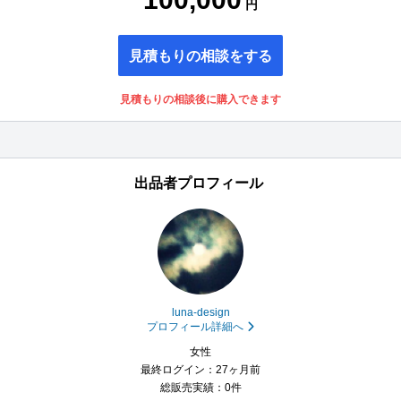
円
見積もりの相談をする
見積もりの相談後に購入できます
出品者プロフィール
luna-design
プロフィール詳細へ
女性
最終ログイン：27ヶ月前
総販売実績：0件