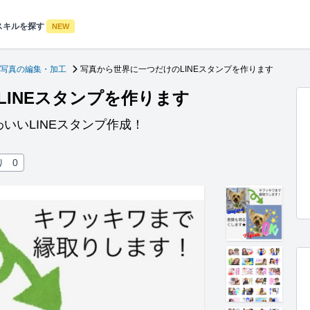
スキルを探す
NEW
写真の編集・加工
写真から世界に一つだけのLINEスタンプを作ります
INEスタンプを作ります
いいLINEスタンプ作成！
り
0