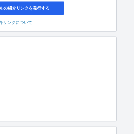
ルの紹介リンクを発行する
介リンクについて