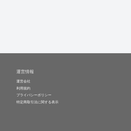
運営情報
運営会社
利用規約
プライバシーポリシー
特定商取引法に関する表示