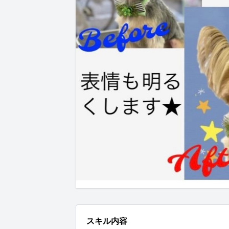
スキル内容