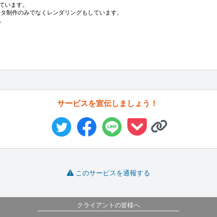
ています。

Dデータ制作のみでなくレンダリングもしています。

。

サービスを宣伝しましょう！
このサービスを通報する
クライアントの皆様へ