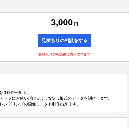
3,000
円
見積もりの相談をする
見積もりの相談後に購入できます
面を３Dデータ化し、

アップにお使い頂けるようなSTL形式のデータを制作します。

レンダリングの画像データも制作出来ます。