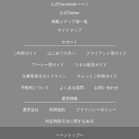
公式Facebookページ
公式Twitter
掲載メディア様一覧
サイトマップ
サポート
ご利用ガイド
はじめての方へ
クライアント用ガイド
ワーカー用ガイド
スキル販売ガイド
仕事受発注ガイドライン
チャットご利用ガイド
手数料について
よくある質問
お問い合わせ
運営情報
運営会社
利用規約
プライバシーポリシー
特定商取引法に関する表示
ページトップヘ