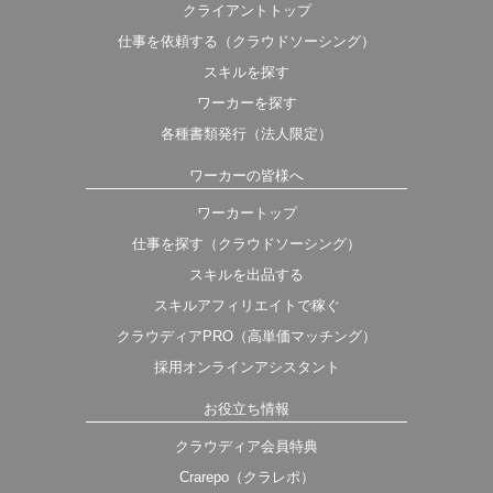
クライアントトップ
仕事を依頼する（クラウドソーシング）
スキルを探す
ワーカーを探す
各種書類発行（法人限定）
ワーカーの皆様へ
ワーカートップ
仕事を探す（クラウドソーシング）
スキルを出品する
スキルアフィリエイトで稼ぐ
クラウディアPRO（高単価マッチング）
採用オンラインアシスタント
お役立ち情報
クラウディア会員特典
Crarepo（クラレポ）