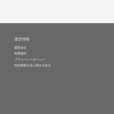
運営情報
運営会社
利用規約
プライバシーポリシー
特定商取引法に関する表示