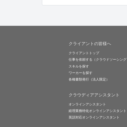
クライアントの皆様へ
クライアントトップ
仕事を依頼する（クラウドソーシング
スキルを探す
ワーカーを探す
各種書類発行（法人限定）
クラウディアアシスタント
オンラインアシスタント
経理業務特化オンラインアシスタント
英語対応オンラインアシスタント