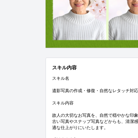
スキル内容
スキル名

遺影写真の作成・修復・自然なレタッチ対応
スキル内容

故人の大切なお写真を、自然で穏やかな印象
古い写真やスナップ写真などからも、清潔
適な仕上がりにいたします。
