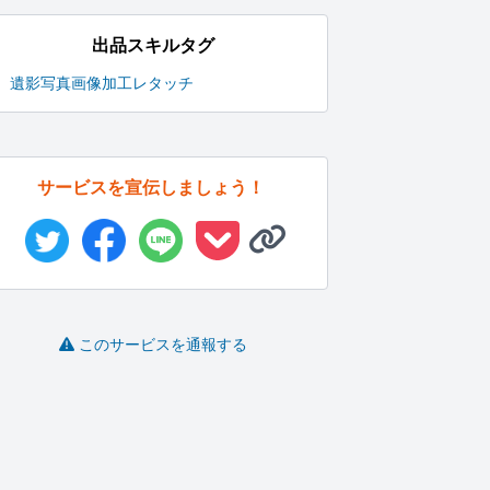
出品スキルタグ
遺影写真
画像加工
レタッチ
サービスを宣伝しましょう！
このサービスを通報する