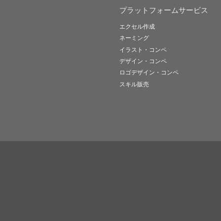
プラットフォームサービス
エクセル作成
ネーミング
イラスト・コンペ
デザイン・コンペ
ロゴデザイン・コンペ
スキル販売