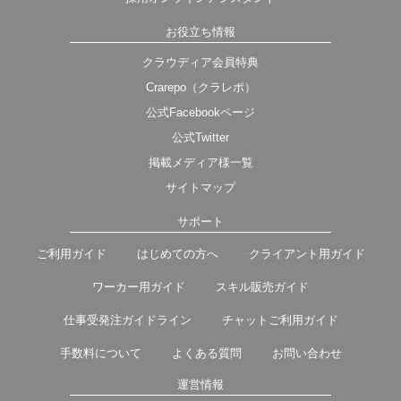
お役立ち情報
クラウディア会員特典
Crarepo（クラレポ）
公式Facebookページ
公式Twitter
掲載メディア様一覧
サイトマップ
サポート
ご利用ガイド
はじめての方へ
クライアント用ガイド
ワーカー用ガイド
スキル販売ガイド
仕事受発注ガイドライン
チャットご利用ガイド
手数料について
よくある質問
お問い合わせ
運営情報