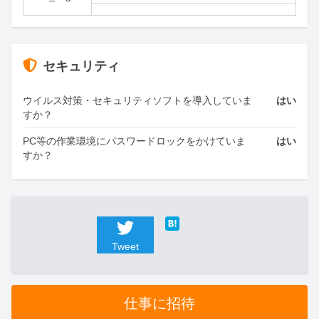
セキュリティ
ウイルス対策・セキュリティソフトを導入していま
はい
すか？
PC等の作業環境にパスワードロックをかけていま
はい
すか？
Tweet
仕事に招待