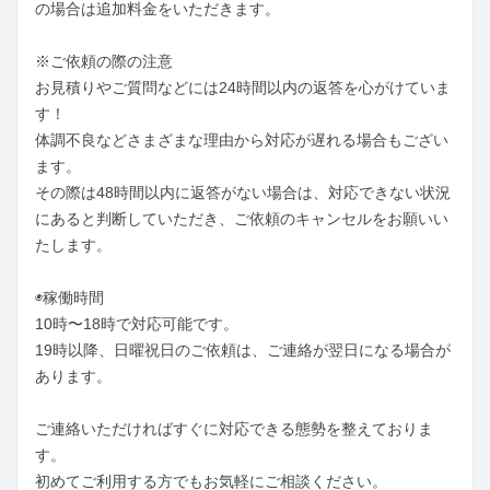
の場合は追加料金をいただきます。

※ご依頼の際の注意

お見積りやご質問などには24時間以内の返答を心がけていま
す！

体調不良などさまざまな理由から対応が遅れる場合もござい
ます。

その際は48時間以内に返答がない場合は、対応できない状況
にあると判断していただき、ご依頼のキャンセルをお願いい
たします。

◉稼働時間

10時〜18時で対応可能です。

19時以降、日曜祝日のご依頼は、ご連絡が翌日になる場合が
あります。

ご連絡いただければすぐに対応できる態勢を整えておりま
す。

初めてご利用する方でもお気軽にご相談ください。