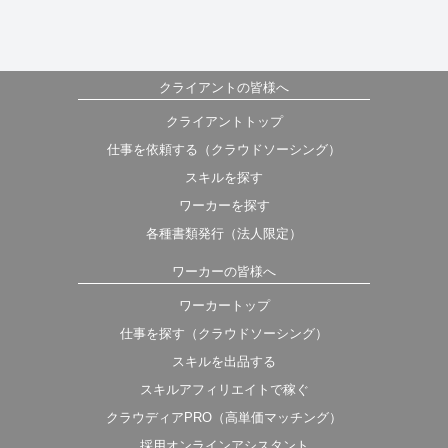
クライアントの皆様へ
クライアントトップ
仕事を依頼する（クラウドソーシング）
スキルを探す
ワーカーを探す
各種書類発行（法人限定）
ワーカーの皆様へ
ワーカートップ
仕事を探す（クラウドソーシング）
スキルを出品する
スキルアフィリエイトで稼ぐ
クラウディアPRO（高単価マッチング）
採用オンラインアシスタント