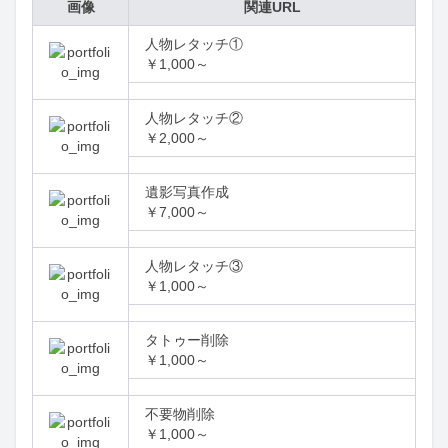
画像
関連URL
人物レタッチ①

￥1,000～
人物レタッチ②

￥2,000～
遺影写真作成

￥7,000～
人物レタッチ③

￥1,000～
タトゥー削除

￥1,000～
不要物削除

￥1,000～