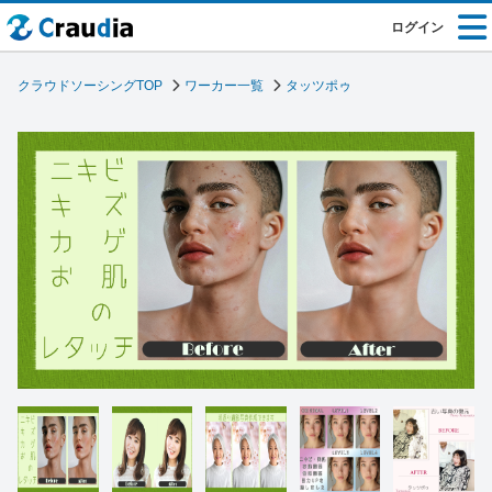
ログイン
クラウドソーシングTOP
ワーカー一覧
タッツポゥ