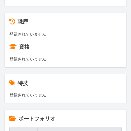
職歴
登録されていません
資格
登録されていません
特技
登録されていません
ポートフォリオ