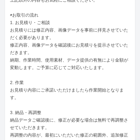
◉お取引の流れ

1. お見積り・ご相談

お見積りには修正内容、画像データを事前に拝見させていた
だく必要があります。

修正内容、画像データを確認後にお見積りを提示させていた
だきます。

納期、作業時間、使用素材、データ提供の有無により金額が
変動します。ご予算に応じてご対応いたします。

2. 作業

お見積り内容にご承諾いただけましたら作業開始となりま
す。

3. 納品・再調整

納品データご確認後に、修正が必要な場合は無料で再調整さ
せていただきます。

再調整の内容が、最初にいただいた修正の範囲外、追加修正