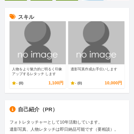
スキル
人物をより魅力的に明るく印象
遺影写真作成お手伝いします
アップするレタッチ します
-
1,100円
-
10,000円
(0)
(0)
自己紹介（PR）
フォトレタッチャーとして10年活動しています。

遺影写真、人物レタッチは即日納品可能です（要相談）。
