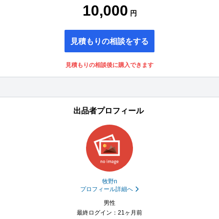
10,000
円
見積もりの相談をする
見積もりの相談後に購入できます
出品者プロフィール
牧野n
プロフィール詳細へ
男性
最終ログイン：21ヶ月前