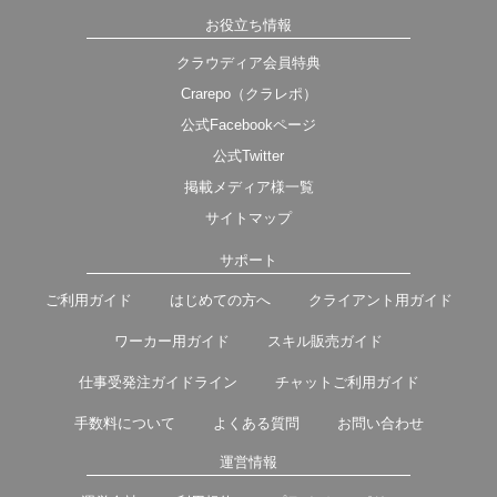
お役立ち情報
クラウディア会員特典
Crarepo（クラレポ）
公式Facebookページ
公式Twitter
掲載メディア様一覧
サイトマップ
サポート
ご利用ガイド
はじめての方へ
クライアント用ガイド
ワーカー用ガイド
スキル販売ガイド
仕事受発注ガイドライン
チャットご利用ガイド
手数料について
よくある質問
お問い合わせ
運営情報