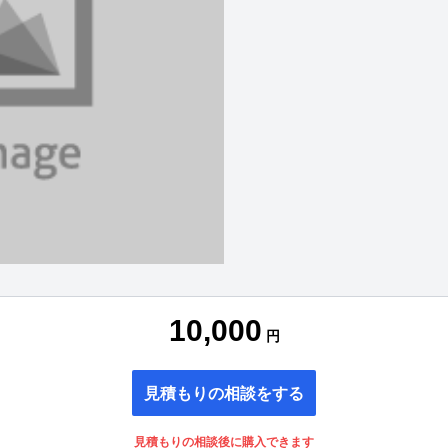
10,000
円
見積もりの相談をする
見積もりの相談後に購入できます