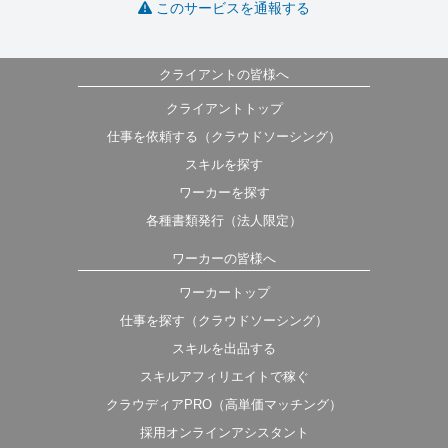
このサービスを通報する
クライアントの皆様へ
クライアントトップ
仕事を依頼する（クラウドソーシング）
スキルを探す
ワーカーを探す
各種書類発行（法人限定）
ワーカーの皆様へ
ワーカートップ
仕事を探す（クラウドソーシング）
スキルを出品する
スキルアフィリエイトで稼ぐ
クラウディアPRO（高単価マッチング）
採用オンラインアシスタント