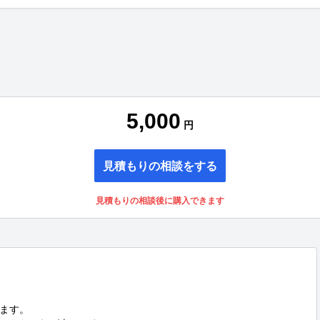
5,000
円
見積もりの相談をする
見積もりの相談後に購入できます
ます。
