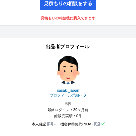
見積もりの相談をする
見積もりの相談後に購入できます
出品者プロフィール
sasaki_japan
プロフィール詳細へ
男性
最終ログイン：39ヶ月前
総販売実績：0件
本人確認
-
機密保持契約(NDA)