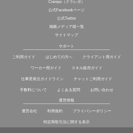
Crarepo（クラレポ）
公式Facebookページ
公式Twitter
掲載メディア様一覧
サイトマップ
サポート
ご利用ガイド
はじめての方へ
クライアント用ガイド
ワーカー用ガイド
スキル販売ガイド
仕事受発注ガイドライン
チャットご利用ガイド
手数料について
よくある質問
お問い合わせ
運営情報
運営会社
利用規約
プライバシーポリシー
特定商取引法に関する表示