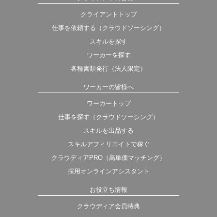
クライアントトップ
仕事を依頼する（クラウドソーシング）
スキルを探す
ワーカーを探す
各種書類発行（法人限定）
ワーカーの皆様へ
ワーカートップ
仕事を探す（クラウドソーシング）
スキルを出品する
スキルアフィリエイトで稼ぐ
クラウディアPRO（高単価マッチング）
採用オンラインアシスタント
お役立ち情報
クラウディア会員特典