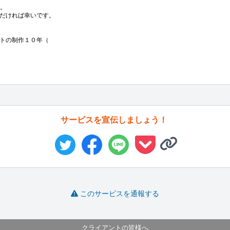
。

だければ幸いです。

トの制作１０年（
サービスを宣伝しましょう！
このサービスを通報する
クライアントの皆様へ