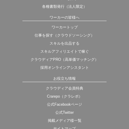
各種書類発行（法人限定）
ワーカーの皆様へ
ワーカートップ
仕事を探す（クラウドソーシング）
スキルを出品する
スキルアフィリエイトで稼ぐ
クラウディアPRO（高単価マッチング）
採用オンラインアシスタント
お役立ち情報
クラウディア会員特典
Crarepo（クラレポ）
公式Facebookページ
公式Twitter
掲載メディア様一覧
サイトマップ