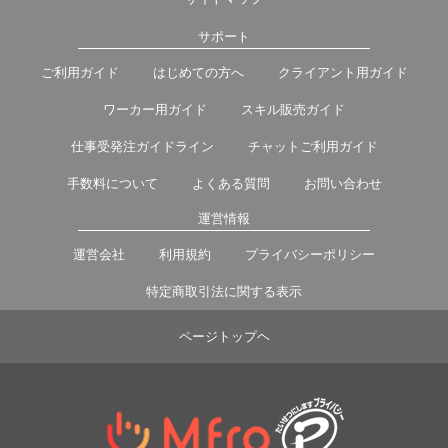
サポート
ご利用ガイド
はじめての方へ
クライアント用ガイド
ワーカー用ガイド
スキル販売ガイド
仕事受発注ガイドライン
チャットご利用ガイド
手数料について
よくある質問
お問い合わせ
運営情報
運営会社
利用規約
プライバシーポリシー
特定商取引法に関する表示
ページトップヘ