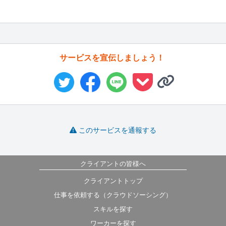
サービスを宣伝しましょう！
このサービスを通報する
クライアントの皆様へ
クライアントトップ
仕事を依頼する（クラウドソーシング）
スキルを探す
ワーカーを探す