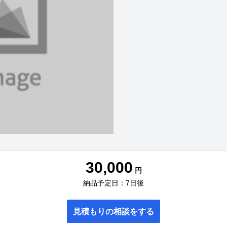
30,000
円
納品予定日：7日後
見積もりの相談をする