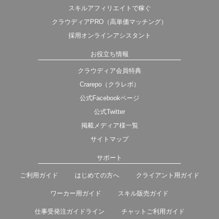
スキルアフィリエイトで稼ぐ
クラウディアPRO（高単価マッチング）
採用オンラインアシスタント
お役立ち情報
クラウディア会員特典
Crarepo（クラレポ）
公式Facebookページ
公式Twitter
掲載メディア様一覧
サイトマップ
サポート
ご利用ガイド
はじめての方へ
クライアント用ガイド
ワーカー用ガイド
スキル販売ガイド
仕事受発注ガイドライン
チャットご利用ガイド