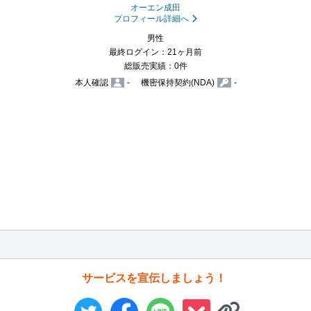
オーエン成田
プロフィール詳細へ
男性
最終ログイン：21ヶ月前
総販売実績：0件
本人確認
-
機密保持契約(NDA)
-
サービスを宣伝しましょう！