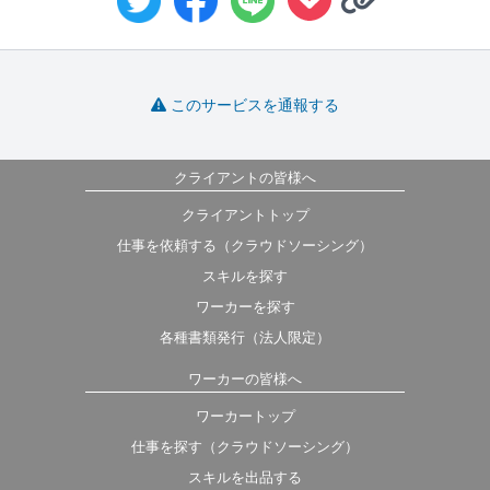
このサービスを通報する
クライアントの皆様へ
クライアントトップ
仕事を依頼する（クラウドソーシング）
スキルを探す
ワーカーを探す
各種書類発行（法人限定）
ワーカーの皆様へ
ワーカートップ
仕事を探す（クラウドソーシング）
スキルを出品する