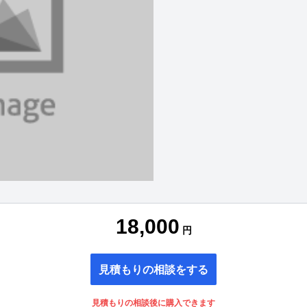
18,000
円
見積もりの相談をする
見積もりの相談後に購入できます