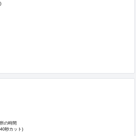


所の時間

40秒カット)
