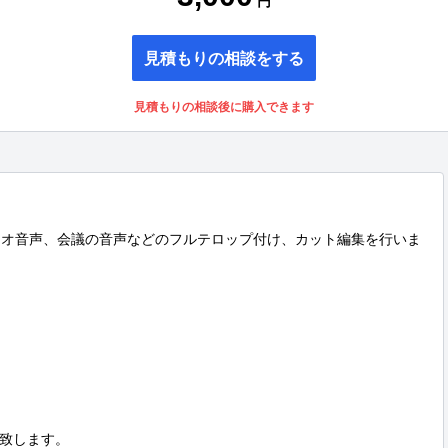
円
見積もりの相談をする
見積もりの相談後に購入できます
、ラジオ音声、会議の音声などのフルテロップ付け、カット編集を行いま
致します。
