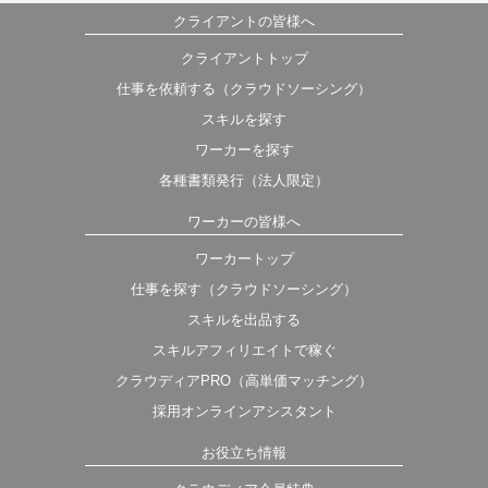
クライアントの皆様へ
クライアントトップ
仕事を依頼する（クラウドソーシング）
スキルを探す
ワーカーを探す
各種書類発行（法人限定）
ワーカーの皆様へ
ワーカートップ
仕事を探す（クラウドソーシング）
スキルを出品する
スキルアフィリエイトで稼ぐ
クラウディアPRO（高単価マッチング）
採用オンラインアシスタント
お役立ち情報