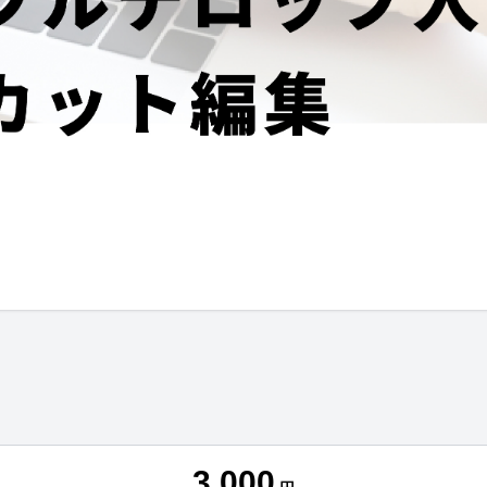
3,000