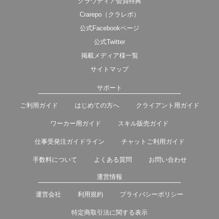
クラウディア会員特典
Crarepo（クラレポ）
公式Facebookページ
公式Twitter
掲載メディア様一覧
サイトマップ
サポート
ご利用ガイド
はじめての方へ
クライアント用ガイド
ワーカー用ガイド
スキル販売ガイド
仕事受発注ガイドライン
チャットご利用ガイド
手数料について
よくある質問
お問い合わせ
運営情報
運営会社
利用規約
プライバシーポリシー
特定商取引法に関する表示