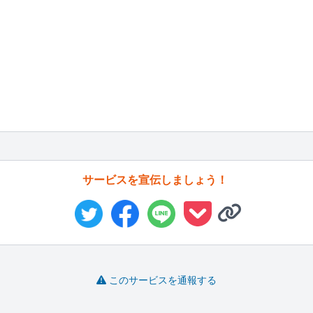
サービスを宣伝しましょう！
このサービスを通報する