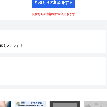
見積もりの相談をする
見積もりの相談後に購入できます
幕を入れます！