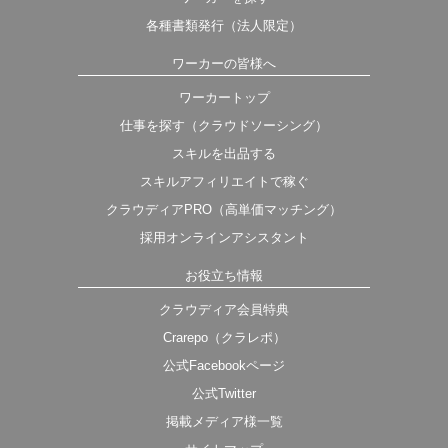
各種書類発行（法人限定）
ワーカーの皆様へ
ワーカートップ
仕事を探す（クラウドソーシング）
スキルを出品する
スキルアフィリエイトで稼ぐ
クラウディアPRO（高単価マッチング）
採用オンラインアシスタント
お役立ち情報
クラウディア会員特典
Crarepo（クラレポ）
公式Facebookページ
公式Twitter
掲載メディア様一覧