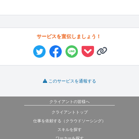
サービスを宣伝しましょう！
このサービスを通報する
クライアントの皆様へ
クライアントトップ
仕事を依頼する（クラウドソーシング）
スキルを探す
ワーカーを探す