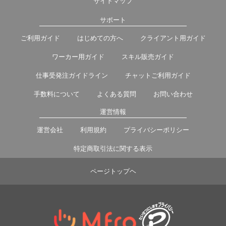
サイトマップ
サポート
ご利用ガイド
はじめての方へ
クライアント用ガイド
ワーカー用ガイド
スキル販売ガイド
仕事受発注ガイドライン
チャットご利用ガイド
手数料について
よくある質問
お問い合わせ
運営情報
運営会社
利用規約
プライバシーポリシー
特定商取引法に関する表示
ページトップヘ