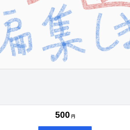
500
円