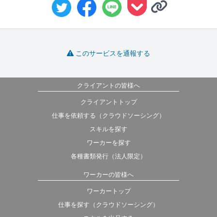
このサービスを通報する
クライアントの皆様へ
クライアントトップ
仕事を依頼する（クラウドソーシング）
スキルを探す
ワーカーを探す
各種書類発行（法人限定）
ワーカーの皆様へ
ワーカートップ
仕事を探す（クラウドソーシング）