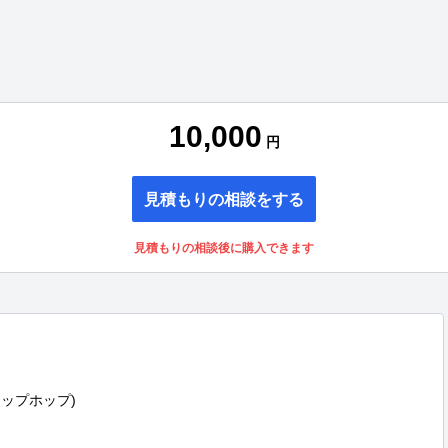
10,000
円
見積もりの相談をする
見積もりの相談後に購入できます
ップホップ)
