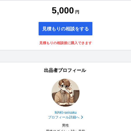
5,000
円
見積もりの相談をする
見積もりの相談後に購入できます
出品者プロフィール
MAKI-seisaku
プロフィール詳細へ
男性