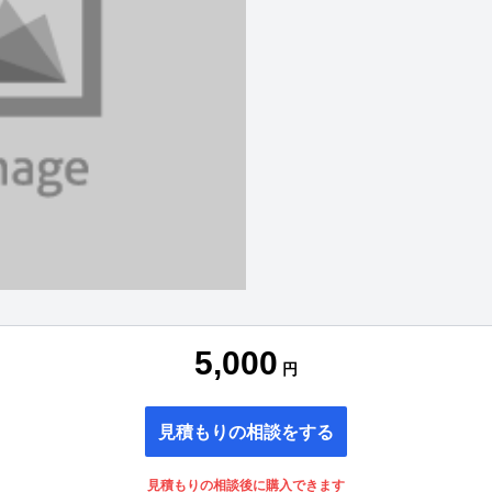
5,000
円
見積もりの相談をする
見積もりの相談後に購入できます