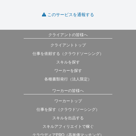
このサービスを通報する
クライアントの皆様へ
クライアントトップ
仕事を依頼する（クラウドソーシング）
スキルを探す
ワーカーを探す
各種書類発行（法人限定）
ワーカーの皆様へ
ワーカートップ
仕事を探す（クラウドソーシング）
スキルを出品する
スキルアフィリエイトで稼ぐ
クラウディアPRO（高単価マッチング）