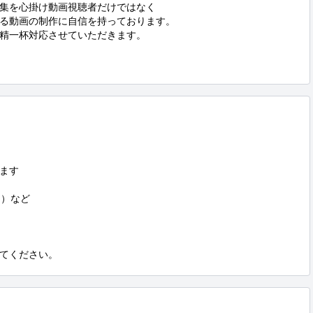
集を心掛け動画視聴者だけではなく

る動画の制作に自信を持っております。

精一杯対応させていただきます。

ます

）など

てください。