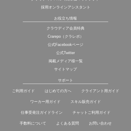
採用オンラインアシスタント
お役立ち情報
クラウディア会員特典
Crarepo（クラレポ）
公式Facebookページ
公式Twitter
掲載メディア様一覧
サイトマップ
サポート
ご利用ガイド
はじめての方へ
クライアント用ガイド
ワーカー用ガイド
スキル販売ガイド
仕事受発注ガイドライン
チャットご利用ガイド
手数料について
よくある質問
お問い合わせ