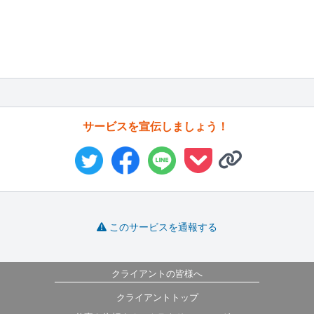
サービスを宣伝しましょう！
このサービスを通報する
クライアントの皆様へ
クライアントトップ