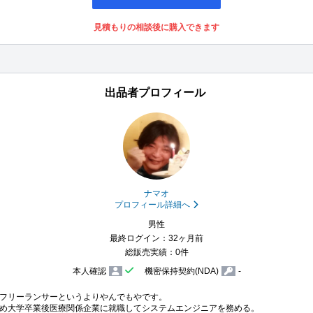
見積もりの相談後に購入できます
出品者プロフィール
ナマオ
プロフィール詳細へ
男性
最終ログイン：32ヶ月前
総販売実績：0件
本人確認
機密保持契約(NDA)
-
フリーランサーというよりやんでもやです。

め大学卒業後医療関係企業に就職してシステムエンジニアを務める。
