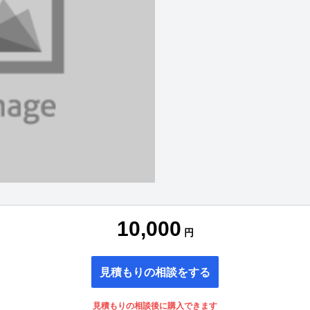
10,000
円
見積もりの相談をする
見積もりの相談後に購入できます