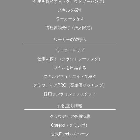
仕事を依頼する（クラウドソーシング）
スキルを探す
ワーカーを探す
各種書類発行（法人限定）
ワーカーの皆様へ
ワーカートップ
仕事を探す（クラウドソーシング）
スキルを出品する
スキルアフィリエイトで稼ぐ
クラウディアPRO（高単価マッチング）
採用オンラインアシスタント
お役立ち情報
クラウディア会員特典
Crarepo（クラレポ）
公式Facebookページ