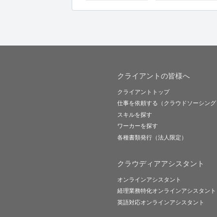
クライアントの皆様へ
クライアントトップ
仕事を依頼する（クラウドソーシング
スキルを探す
ワーカーを探す
各種書類発行（法人限定）
クラウディアアシスタント
オンラインアシスタント
経理業務特化オンラインアシスタント
英語対応オンラインアシスタント