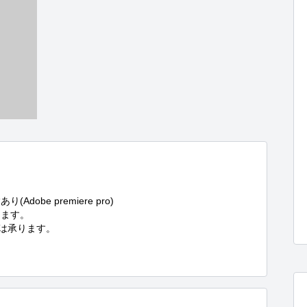
be premiere pro)

ます。

は承ります。
