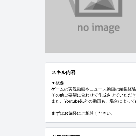
スキル内容
▼概要

ゲームの実況動画やニュース動画の編集経験あり(Ado
その他ご要望に合わせて作成させていただき
また、Youtube以外の動画も、場合によって
まずはお気軽にご相談ください。