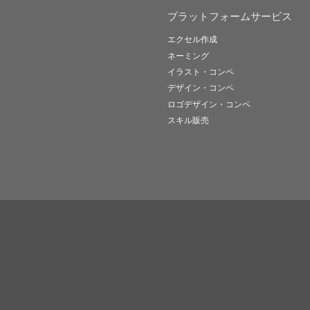
プラットフォームサービス
エクセル作成
ネーミング
イラスト・コンペ
デザイン・コンペ
ロゴデザイン・コンペ
スキル販売