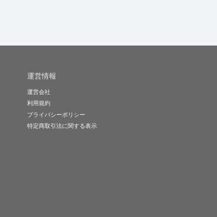
運営情報
運営会社
利用規約
プライバシーポリシー
特定商取引法に関する表示