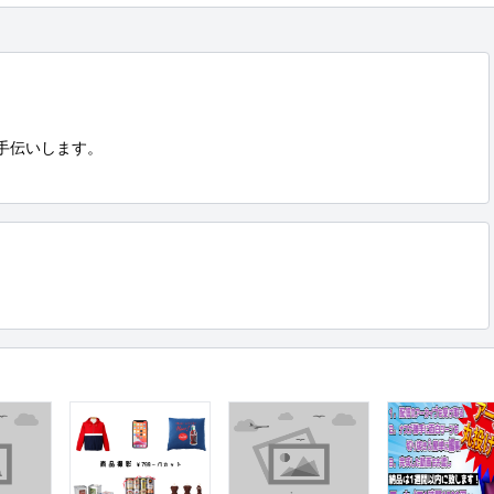
手伝いします。
