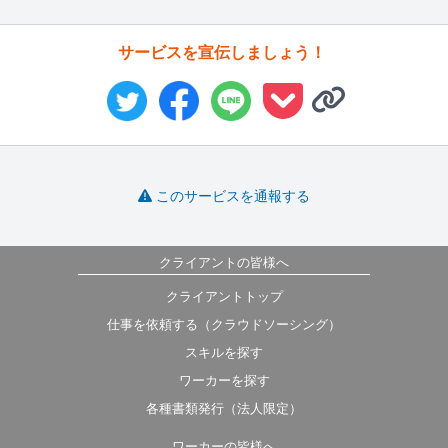
サービスを宣伝しましょう！
このサービスを通報する
クライアントの皆様へ
クライアントトップ
仕事を依頼する（クラウドソーシング）
スキルを探す
ワーカーを探す
各種書類発行（法人限定）
ワーカーの皆様へ