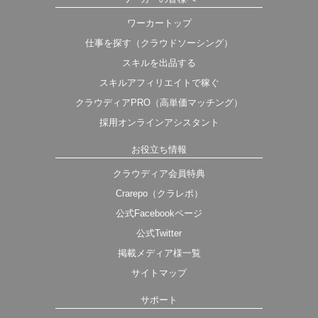
ワーカートップ
仕事を探す（クラウドソーシング）
スキルを出品する
スキルアフィリエイトで稼ぐ
クラウディアPRO（高単価マッチング）
採用オンラインアシスタント
お役立ち情報
クラウディア会員特典
Crarepo（クラレポ）
公式Facebookページ
公式Twitter
掲載メディア様一覧
サイトマップ
サポート