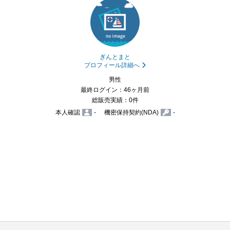
ぎんとまと
プロフィール詳細へ
男性
最終ログイン：46ヶ月前
総販売実績：0件
本人確認
-
機密保持契約(NDA)
-