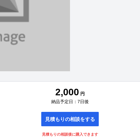
2,000
円
納品予定日：7日後
見積もりの相談をする
見積もりの相談後に購入できます