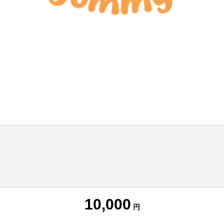
10,000
円