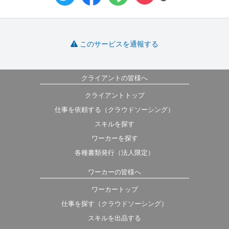
このサービスを通報する
クライアントの皆様へ
クライアントトップ
仕事を依頼する（クラウドソーシング）
スキルを探す
ワーカーを探す
各種書類発行（法人限定）
ワーカーの皆様へ
ワーカートップ
仕事を探す（クラウドソーシング）
スキルを出品する