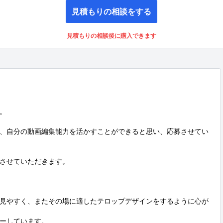
見積もりの相談をする
見積もりの相談後に購入できます


、自分の動画編集能力を活かすことができると思い、応募させてい
させていただきます。

見やすく、またその場に適したテロップデザインをするように心が
ーしています。
