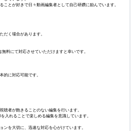
を見ることが好きで日々動画編集者として自己研鑽に励んでいます。

ただく場合があります。

は無料にて対応させていただけますと幸いです。

本的に対応可能です。

視聴者が飽きることのない編集を行います。

Mを入れることで楽しめる編集を意識しています。

ョンを大切に、迅速な対応を心がけています。
