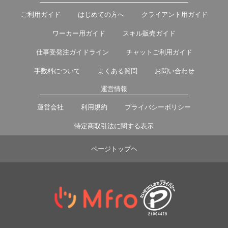
ご利用ガイド
はじめての方へ
クライアント用ガイド
ワーカー用ガイド
スキル販売ガイド
仕事受発注ガイドライン
チャットご利用ガイド
手数料について
よくある質問
お問い合わせ
運営情報
運営会社
利用規約
プライバシーポリシー
特定商取引法に関する表示
ページトップヘ