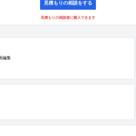
見積もりの相談をする
見積もりの相談後に購入できます
画編集
