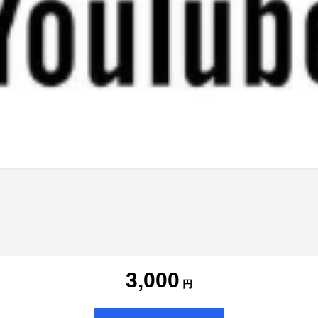
3,000
円