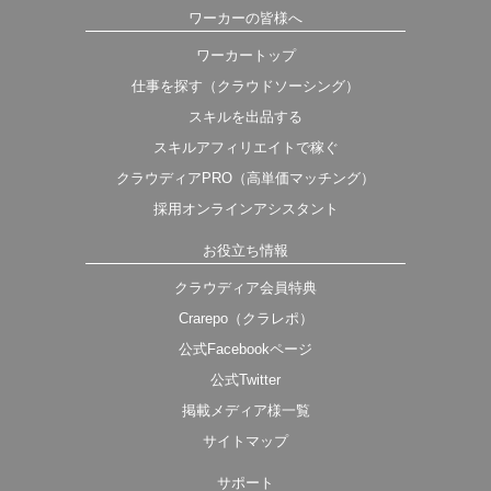
ワーカーの皆様へ
ワーカートップ
仕事を探す（クラウドソーシング）
スキルを出品する
スキルアフィリエイトで稼ぐ
クラウディアPRO（高単価マッチング）
採用オンラインアシスタント
お役立ち情報
クラウディア会員特典
Crarepo（クラレポ）
公式Facebookページ
公式Twitter
掲載メディア様一覧
サイトマップ
サポート