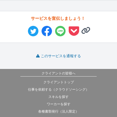
サービスを宣伝しましょう！
このサービスを通報する
クライアントの皆様へ
クライアントトップ
仕事を依頼する（クラウドソーシング）
スキルを探す
ワーカーを探す
各種書類発行（法人限定）