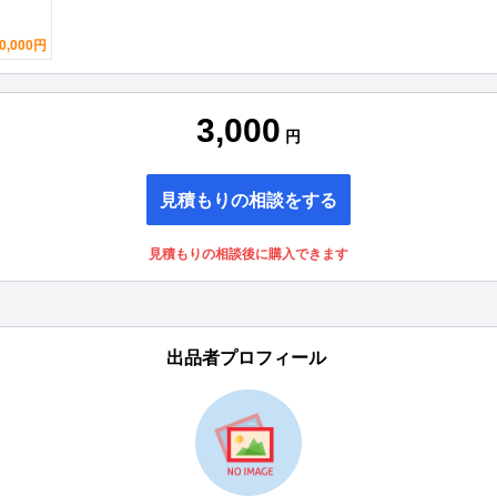
0,000円
3,000
円
見積もりの相談をする
見積もりの相談後に購入できます
出品者プロフィール