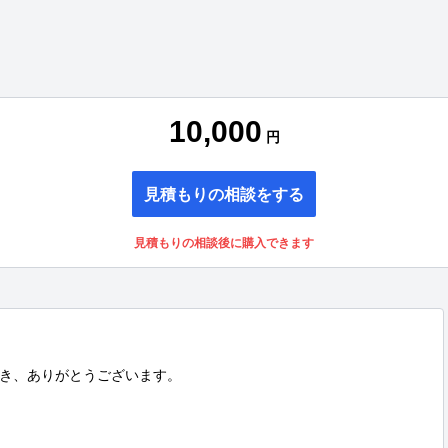
10,000
円
見積もりの相談をする
見積もりの相談後に購入できます
き、ありがとうございます。
