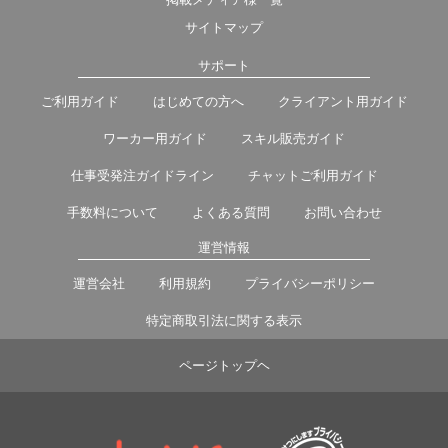
サイトマップ
サポート
ご利用ガイド
はじめての方へ
クライアント用ガイド
ワーカー用ガイド
スキル販売ガイド
仕事受発注ガイドライン
チャットご利用ガイド
手数料について
よくある質問
お問い合わせ
運営情報
運営会社
利用規約
プライバシーポリシー
特定商取引法に関する表示
ページトップヘ