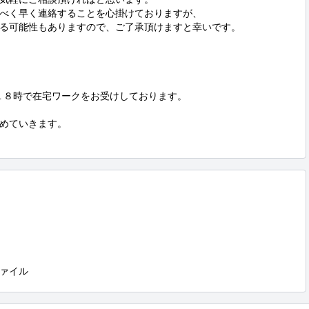
べく早く連絡することを心掛けておりますが、

る可能性もありますので、ご了承頂けますと幸いです。

〜１８時で在宅ワークをお受けしております。

めていきます。

ァイル