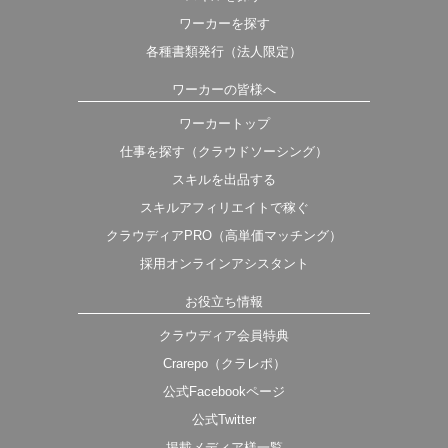
ワーカーを探す
各種書類発行（法人限定）
ワーカーの皆様へ
ワーカートップ
仕事を探す（クラウドソーシング）
スキルを出品する
スキルアフィリエイトで稼ぐ
クラウディアPRO（高単価マッチング）
採用オンラインアシスタント
お役立ち情報
クラウディア会員特典
Crarepo（クラレポ）
公式Facebookページ
公式Twitter
掲載メディア様一覧