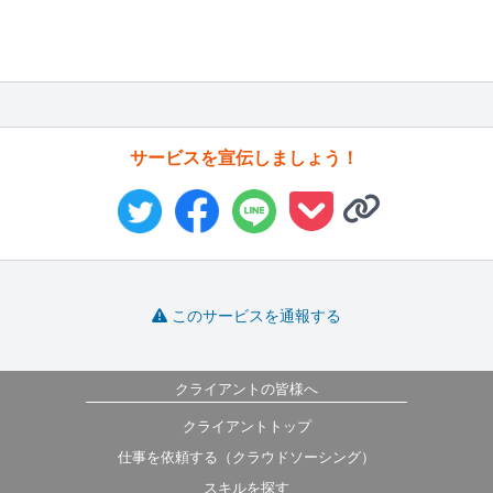
サービスを宣伝しましょう！
このサービスを通報する
クライアントの皆様へ
クライアントトップ
仕事を依頼する（クラウドソーシング）
スキルを探す