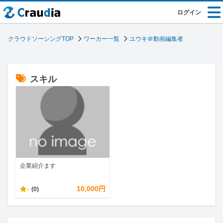
ログイン
クラウドソーシングTOP
ワーカー一覧
ユウキ＠動画編集者
スキル
企業紹介ます
-
10,000円
(0)