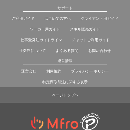
サポート
ご利用ガイド
はじめての方へ
クライアント用ガイド
ワーカー用ガイド
スキル販売ガイド
仕事受発注ガイドライン
チャットご利用ガイド
手数料について
よくある質問
お問い合わせ
運営情報
運営会社
利用規約
プライバシーポリシー
特定商取引法に関する表示
ページトップヘ