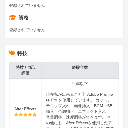
登録されていません
資格
登録されていません
特技
特技 / 自己
経験年数
評価
半年以下
現在私が出来ること】 Adobe Premie
re Pro を使用しています。 カット、
テロップ入れ、画像挿入、BGM・SE
After Effects
挿入、色調補正、エフェクト入れ、
音量調整・速度調整ができます。 そ
の他にも、After Effectsを使用したア