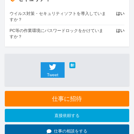
ウイルス対策・セキュリティソフトを導入していま
はい
すか？
PC等の作業環境にパスワードロックをかけていま
はい
すか？
Tweet
仕事に招待
直接依頼する
仕事の相談をする