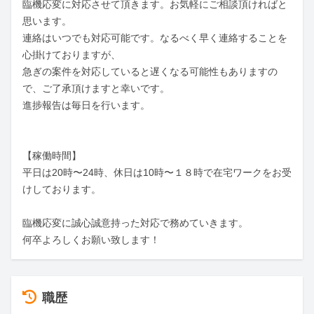
臨機応変に対応させて頂きます。お気軽にご相談頂ければと
思います。

連絡はいつでも対応可能です。なるべく早く連絡することを
心掛けておりますが、

急ぎの案件を対応していると遅くなる可能性もありますの
で、ご了承頂けますと幸いです。

進捗報告は毎日を行います。

【稼働時間】

平日は20時〜24時、休日は10時〜１８時で在宅ワークをお受
けしております。

臨機応変に誠心誠意持った対応で務めていきます。

何卒よろしくお願い致します！
職歴