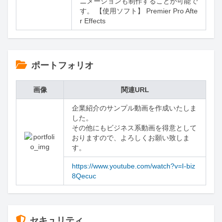
ニメーションも制作することが可能で
す。 【使用ソフト】 Premier Pro Afte
r Effects
ポートフォリオ
画像
関連URL
企業紹介のサンプル動画を作成いたしま
した。

その他にもビジネス系動画を得意として
おりますので、よろしくお願い致しま
す。
https://www.youtube.com/watch?v=I-biz
8Qecuc
セキュリティ