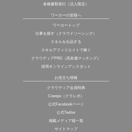
各種書類発行（法人限定）
ワーカーの皆様へ
ワーカートップ
仕事を探す（クラウドソーシング）
スキルを出品する
スキルアフィリエイトで稼ぐ
クラウディアPRO（高単価マッチング）
採用オンラインアシスタント
お役立ち情報
クラウディア会員特典
Crarepo（クラレポ）
公式Facebookページ
公式Twitter
掲載メディア様一覧
サイトマップ