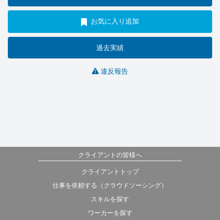
お気に入り追加
過去実績
違反報告
クライアントの皆様へ
クライアントトップ
仕事を依頼する（クラウドソーシング）
スキルを探す
ワーカーを探す