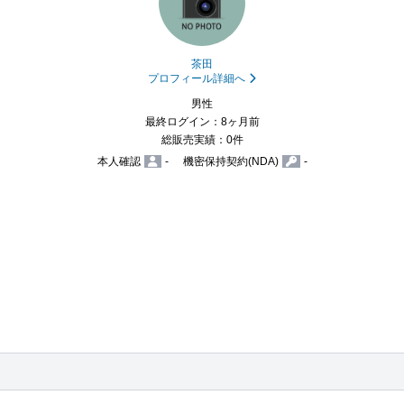
茶田
プロフィール詳細へ
男性
最終ログイン：8ヶ月前
総販売実績：0件
本人確認
-
機密保持契約(NDA)
-