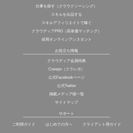
仕事を探す（クラウドソーシング）
スキルを出品する
スキルアフィリエイトで稼ぐ
クラウディアPRO（高単価マッチング）
採用オンラインアシスタント
お役立ち情報
クラウディア会員特典
Crarepo（クラレポ）
公式Facebookページ
公式Twitter
掲載メディア様一覧
サイトマップ
サポート
ご利用ガイド
はじめての方へ
クライアント用ガイド