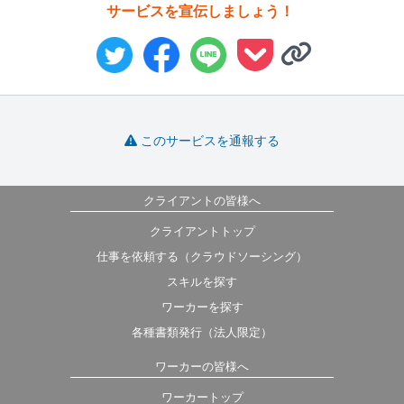
サービスを宣伝しましょう！
このサービスを通報する
クライアントの皆様へ
クライアントトップ
仕事を依頼する（クラウドソーシング）
スキルを探す
ワーカーを探す
各種書類発行（法人限定）
ワーカーの皆様へ
ワーカートップ