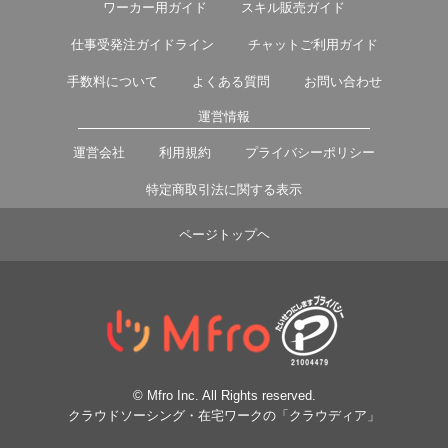
ワーカー用ガイド
スキル販売ガイド
仕事受発注ガイドライン
チャットご利用ガイド
手数料について
よくある質問
お問い合わせ
運営情報
運営会社
利用規約
プライバシーポリシー
特定商取引法に関する表示
ページトップヘ
© Mfro Inc. All Rights reserved.
クラウドソーシング・在宅ワークの「クラウディア」