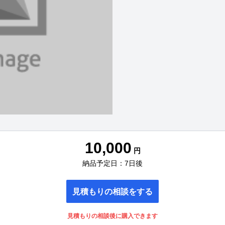
10,000
円
納品予定日：7日後
見積もりの相談をする
見積もりの相談後に購入できます