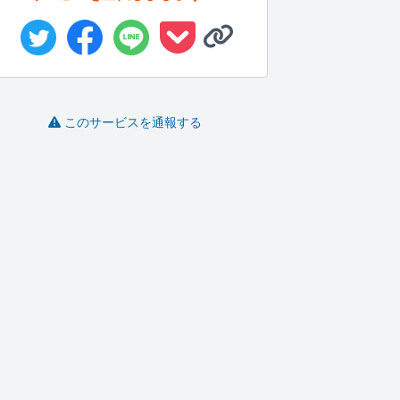
このサービスを通報する