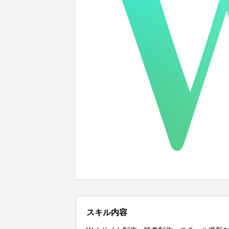
スキル内容