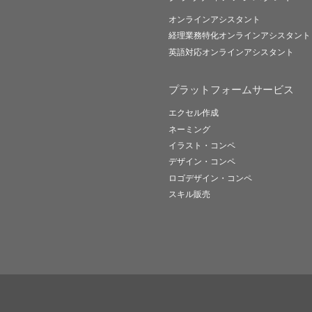
オンラインアシスタント
経理業務特化オンラインアシスタント
英語対応オンラインアシスタント
プラットフォームサービス
エクセル作成
ネーミング
イラスト・コンペ
デザイン・コンペ
ロゴデザイン・コンペ
スキル販売