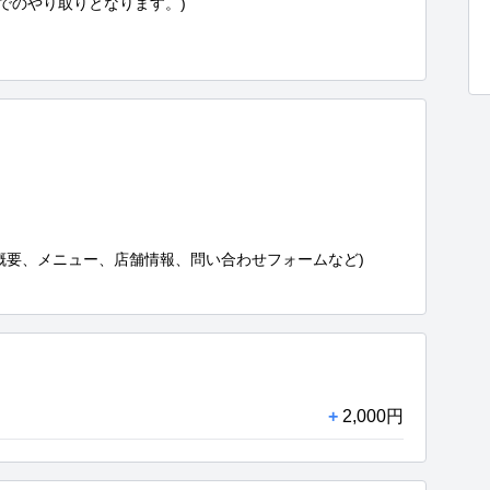
でのやり取りとなります。)

概要、メニュー、店舗情報、問い合わせフォームなど)

+
2,000円