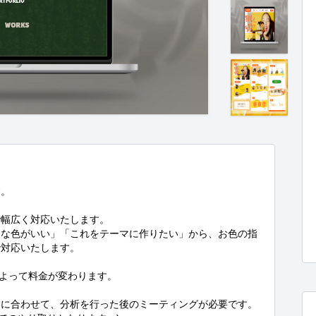
。

幅広く対応いたします。

んな色がいい」「これをテーマに作りたい」から、お色の指
対応いたします。

よって料金が変わります。

に合わせて、分析を行った後のミーティングが必要です。
