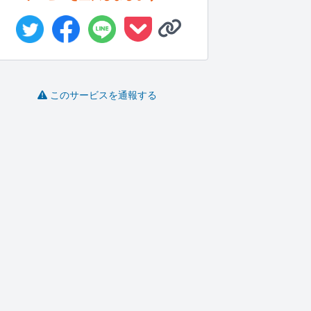
このサービスを通報する