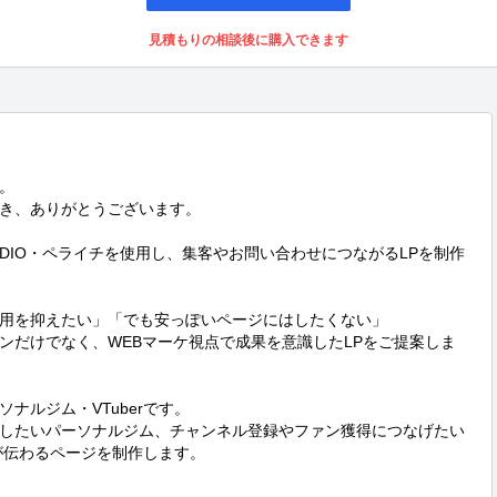
見積もりの相談後に購入できます


き、ありがとうございます。

STUDIO・ペライチを使用し、集客やお問い合わせにつながるLPを制作
用を抑えたい」「でも安っぽいページにはしたくない」

ンだけでなく、WEBマーケ視点で成果を意識したLPをご提案しま
ルジム・VTuberです。

したいパーソナルジム、チャンネル登録やファン獲得につなげたい
が伝わるページを制作します。
