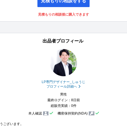
見積もりの相談をする
見積もりの相談後に購入できます
出品者プロフィール
LP専門デザイナー_しゅうじ
プロフィール詳細へ
男性
最終ログイン：8日前
総販売実績：0件
本人確認
機密保持契約(NDA)
うございます。
