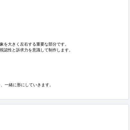
象を大きく左右する重要な部分です。

視認性と訴求力を意識して制作します。

、一緒に形にしていきます。
