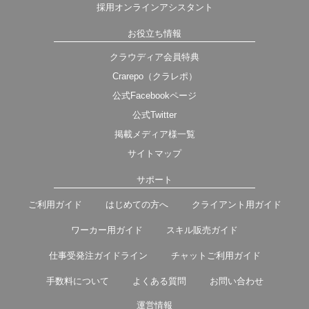
採用オンラインアシスタント
お役立ち情報
クラウディア会員特典
Crarepo（クラレポ）
公式Facebookページ
公式Twitter
掲載メディア様一覧
サイトマップ
サポート
ご利用ガイド
はじめての方へ
クライアント用ガイド
ワーカー用ガイド
スキル販売ガイド
仕事受発注ガイドライン
チャットご利用ガイド
手数料について
よくある質問
お問い合わせ
運営情報