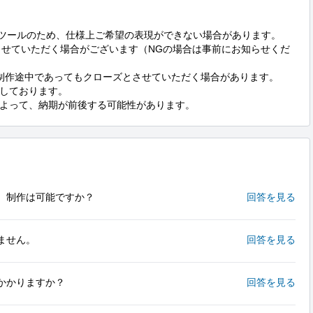
ドツールのため、仕様上ご希望の表現ができない場合があります。

させていただく場合がございます（NGの場合は事前にお知らせくだ
制作途中であってもクローズとさせていただく場合があります。

しております。

よって、納期が前後する可能性があります。
。制作は可能ですか？
回答を見る
ません。
回答を見る
かかりますか？
回答を見る