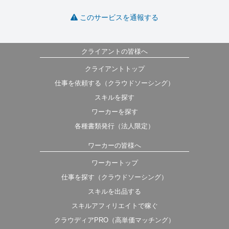
このサービスを通報する
クライアントの皆様へ
クライアントトップ
仕事を依頼する（クラウドソーシング）
スキルを探す
ワーカーを探す
各種書類発行（法人限定）
ワーカーの皆様へ
ワーカートップ
仕事を探す（クラウドソーシング）
スキルを出品する
スキルアフィリエイトで稼ぐ
クラウディアPRO（高単価マッチング）