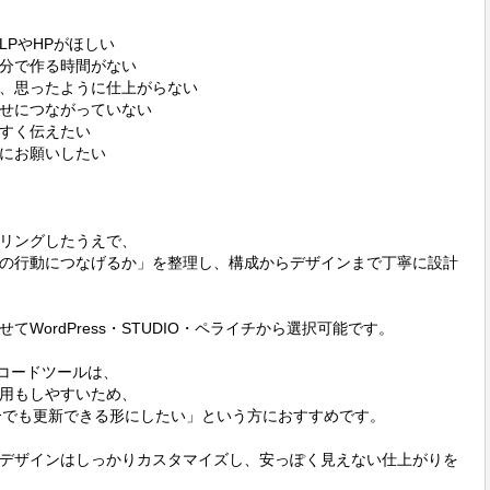
PやHPがほしい

分で作る時間がない

、思ったように仕上がらない

せにつながっていない

すく伝えたい

にお願いしたい

リングしたうえで、

の行動につなげるか」を整理し、構成からデザインまで丁寧に設計
WordPress・STUDIO・ペライチから選択可能です。

コードツールは、

用もしやすいため、

分でも更新できる形にしたい」という方におすすめです。

デザインはしっかりカスタマイズし、安っぽく見えない仕上がりを