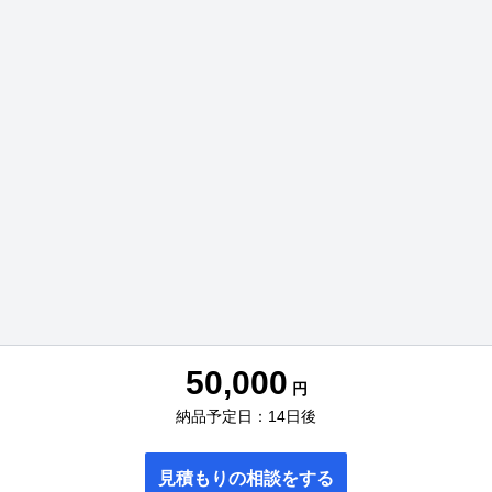
50,000
円
納品予定日：14日後
見積もりの相談をする