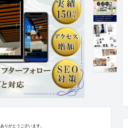
ありがとうございます。
