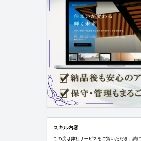
スキル内容
この度は弊社サービスをご覧いただき、誠に