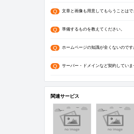
Q
文章と画像も用意してもらうことはで
Q
準備するものを教えてください。
Q
ホームページの知識が全くないのです
Q
サーバー・ドメインなど契約していま
関連サービス