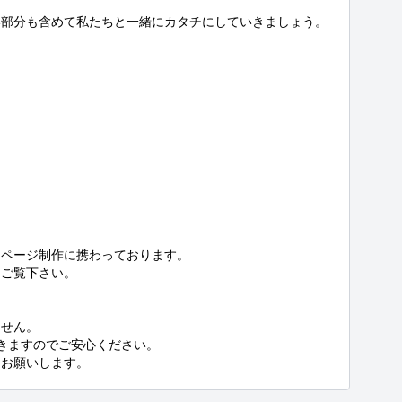
部分も含めて私たちと一緒にカタチにしていきましょう。

ページ制作に携わっております。

ご覧下さい。

せん。

きますのでご安心ください。

をお願いします。