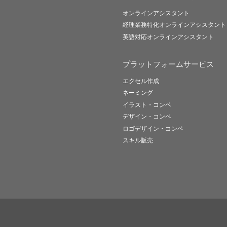
オンラインアシスタント
経理業務特化オンラインアシスタント
英語対応オンラインアシスタント
プラットフォームサービス
エクセル作成
ネーミング
イラスト・コンペ
デザイン・コンペ
ロゴデザイン・コンペ
スキル販売