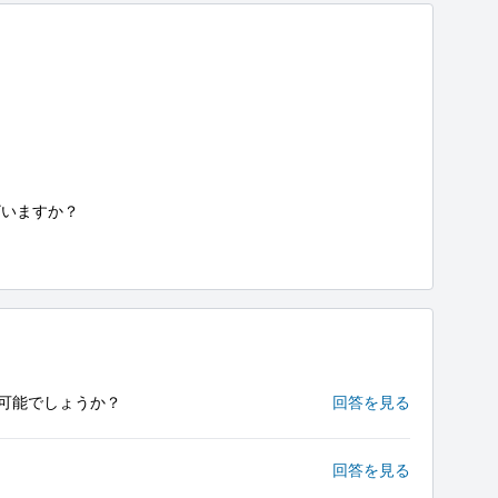
いますか？

可能でしょうか？
回答を見る
回答を見る