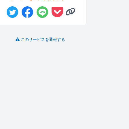
このサービスを通報する