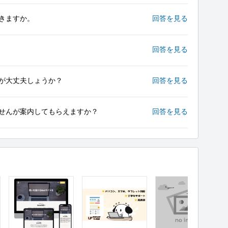
きますか。
回答を見る
回答を見る
が大丈夫しょうか？
回答を見る
せんが案内してもらえますか？
回答を見る