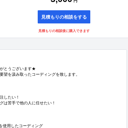
円
見積もりの相談をする
見積もりの相談後に購入できます
がとうございます★

要望を汲み取ったコーディングを致します。

注したい！

グは苦手で他の人に任せたい！

を使用したコーディング
