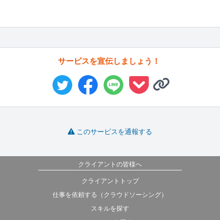
サービスを宣伝しましょう！
このサービスを通報する
クライアントの皆様へ
クライアントトップ
仕事を依頼する（クラウドソーシング）
スキルを探す