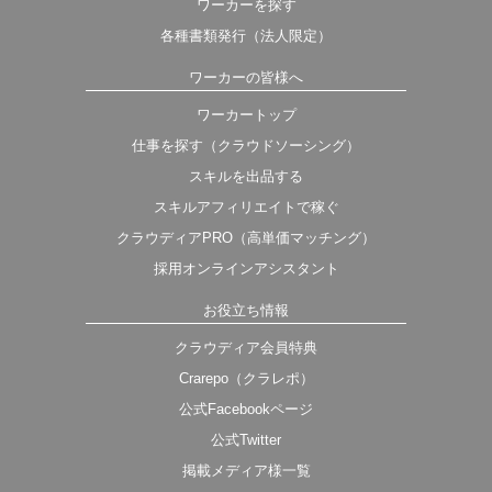
ワーカーを探す
各種書類発行（法人限定）
ワーカーの皆様へ
ワーカートップ
仕事を探す（クラウドソーシング）
スキルを出品する
スキルアフィリエイトで稼ぐ
クラウディアPRO（高単価マッチング）
採用オンラインアシスタント
お役立ち情報
クラウディア会員特典
Crarepo（クラレポ）
公式Facebookページ
公式Twitter
掲載メディア様一覧