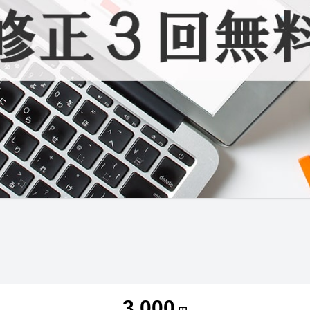
3,000