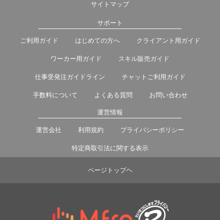
サイトマップ
サポート
ご利用ガイド
はじめての方へ
クライアント用ガイド
ワーカー用ガイド
スキル販売ガイド
仕事受発注ガイドライン
チャットご利用ガイド
手数料について
よくある質問
お問い合わせ
運営情報
運営会社
利用規約
プライバシーポリシー
特定商取引法に関する表示
ページトップヘ