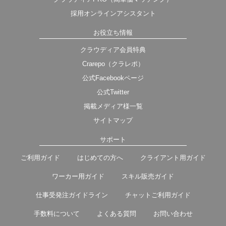
採用オンラインアシスタント
お役立ち情報
クラウディア会員特典
Crarepo（クラレポ）
公式Facebookページ
公式Twitter
掲載メディア様一覧
サイトマップ
サポート
ご利用ガイド
はじめての方へ
クライアント用ガイド
ワーカー用ガイド
スキル販売ガイド
仕事受発注ガイドライン
チャットご利用ガイド
手数料について
よくある質問
お問い合わせ