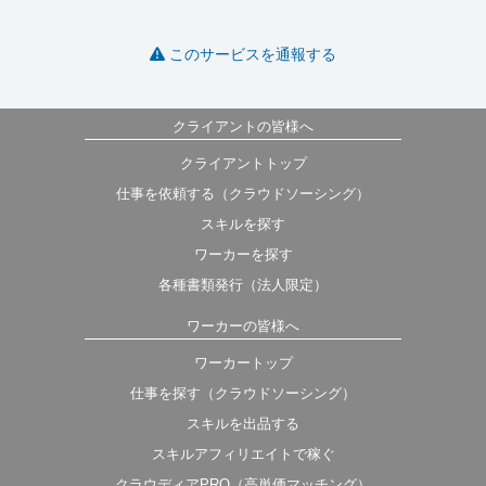
このサービスを通報する
クライアントの皆様へ
クライアントトップ
仕事を依頼する（クラウドソーシング）
スキルを探す
ワーカーを探す
各種書類発行（法人限定）
ワーカーの皆様へ
ワーカートップ
仕事を探す（クラウドソーシング）
スキルを出品する
スキルアフィリエイトで稼ぐ
クラウディアPRO（高単価マッチング）