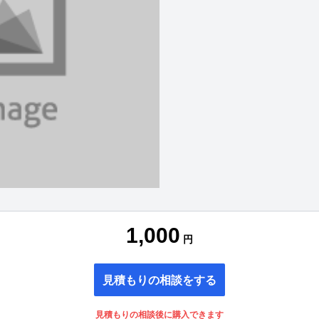
1,000
円
見積もりの相談をする
見積もりの相談後に購入できます