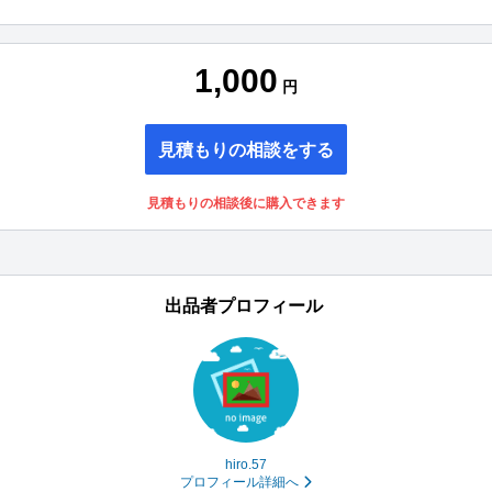
1,000
円
見積もりの相談をする
見積もりの相談後に購入できます
出品者プロフィール
hiro.57
プロフィール詳細へ