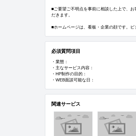
■ご要望ご不明点を事前に相談した上で、お
だきます。

■ホームページは、看板・企業の顔です。ビ
必須質問項目
・業態：

・主なサービス内容：

・HP制作の目的：

・WEB面談可能な日：
関連サービス