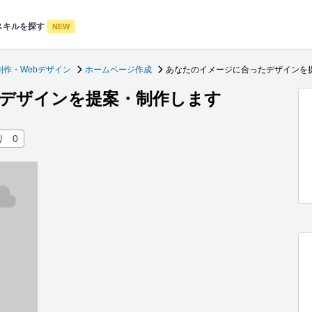
スキルを探す
NEW
制作・Webデザイン
ホームページ作成
あなたのイメージに合ったデザインを
デザインを提案・制作します
り
0