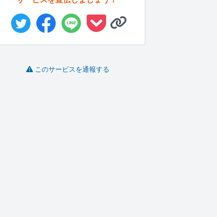
このサービスを通報する