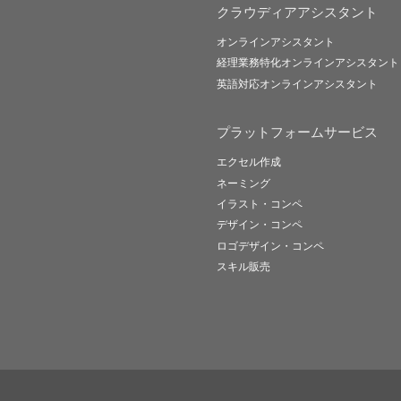
クラウディアアシスタント
オンラインアシスタント
経理業務特化オンラインアシスタント
英語対応オンラインアシスタント
プラットフォームサービス
エクセル作成
ネーミング
イラスト・コンペ
デザイン・コンペ
ロゴデザイン・コンペ
スキル販売