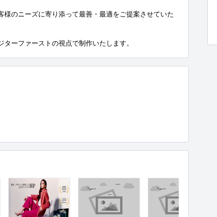
客様のニーズに寄り添って最善・最適をご提案させていた
ジターファーストの視点で制作いたします。