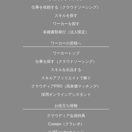
仕事を依頼する（クラウドソーシング）
スキルを探す
ワーカーを探す
各種書類発行（法人限定）
ワーカーの皆様へ
ワーカートップ
仕事を探す（クラウドソーシング）
スキルを出品する
スキルアフィリエイトで稼ぐ
クラウディアPRO（高単価マッチング）
採用オンラインアシスタント
お役立ち情報
クラウディア会員特典
Crarepo（クラレポ）