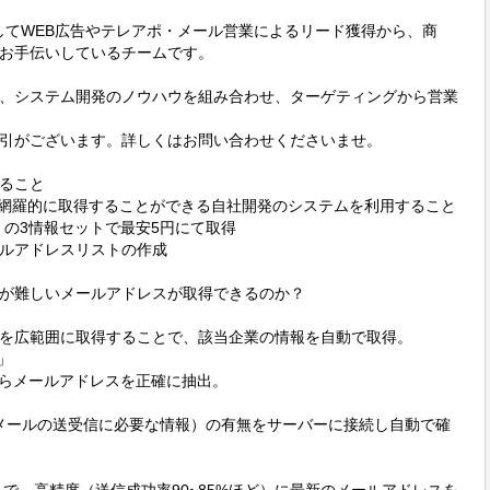
」としてWEB広告やテレアポ・メール営業によるリード獲得から、商
お手伝いしているチームです。

、システム開発のノウハウを組み合わせ、ターゲティングから営業
引がございます。詳しくはお問い合わせくださいませ。

ること

を網羅的に取得することができる自社開発のシステムを利用すること
の3情報セットで最安5円にて取得

ルアドレスリストの作成

が難しいメールアドレスが取得できるのか？

を広範囲に取得することで、該当企業の情報を自動で取得。



らメールアドレスを正確に抽出。

メールの送受信に必要な情報）の有無をサーバーに接続し自動で確