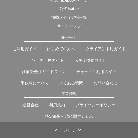
公式Facebookページ
公式Twitter
掲載メディア様一覧
サイトマップ
サポート
ご利用ガイド
はじめての方へ
クライアント用ガイド
ワーカー用ガイド
スキル販売ガイド
仕事受発注ガイドライン
チャットご利用ガイド
手数料について
よくある質問
お問い合わせ
運営情報
運営会社
利用規約
プライバシーポリシー
特定商取引法に関する表示
ページトップヘ