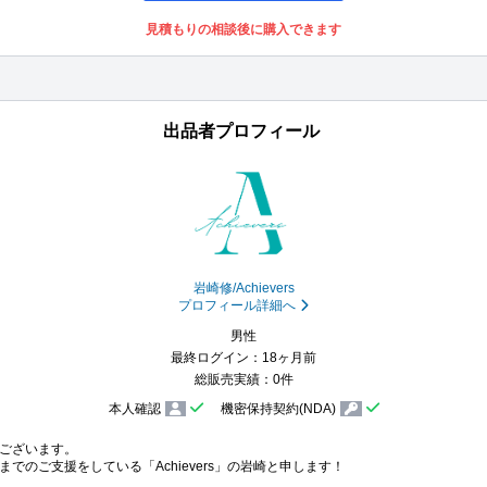
見積もりの相談後に購入できます
出品者プロフィール
岩崎修/Achievers
プロフィール詳細へ
男性
最終ログイン：18ヶ月前
総販売実績：0件
本人確認
機密保持契約(NDA)
ございます。

のご支援をしている「Achievers」の岩崎と申します！
