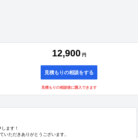
12,900
円
見積もりの相談をする
見積もりの相談後に購入できます
申します！

ていただきありがとうございます。
