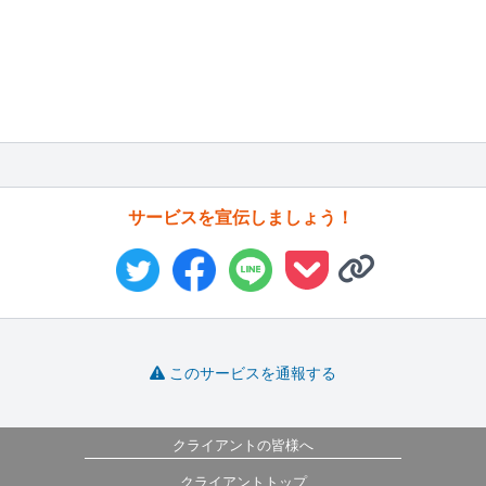
サービスを宣伝しましょう！
このサービスを通報する
クライアントの皆様へ
クライアントトップ