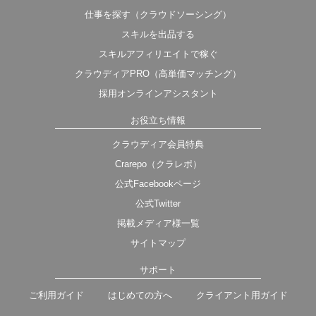
仕事を探す（クラウドソーシング）
スキルを出品する
スキルアフィリエイトで稼ぐ
クラウディアPRO（高単価マッチング）
採用オンラインアシスタント
お役立ち情報
クラウディア会員特典
Crarepo（クラレポ）
公式Facebookページ
公式Twitter
掲載メディア様一覧
サイトマップ
サポート
ご利用ガイド
はじめての方へ
クライアント用ガイド