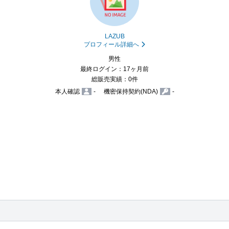
LAZUB
プロフィール詳細へ
男性
最終ログイン：17ヶ月前
総販売実績：0件
本人確認
-
機密保持契約(NDA)
-