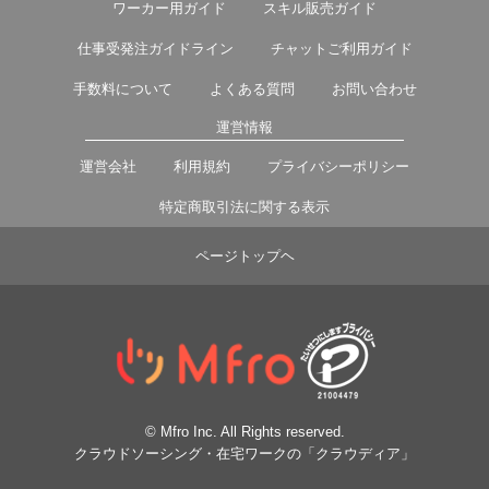
ワーカー用ガイド
スキル販売ガイド
仕事受発注ガイドライン
チャットご利用ガイド
手数料について
よくある質問
お問い合わせ
運営情報
運営会社
利用規約
プライバシーポリシー
特定商取引法に関する表示
ページトップヘ
© Mfro Inc. All Rights reserved.
クラウドソーシング・在宅ワークの「クラウディア」