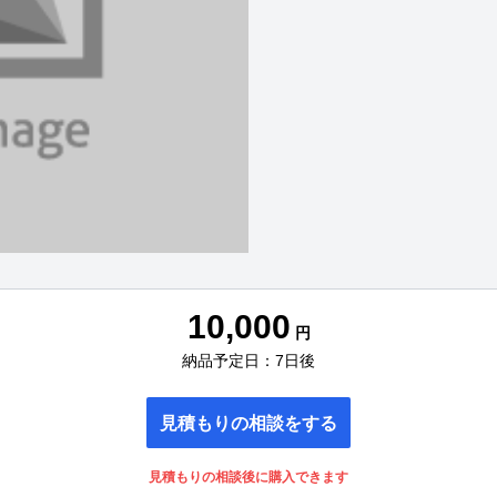
10,000
円
納品予定日：7日後
見積もりの相談をする
見積もりの相談後に購入できます