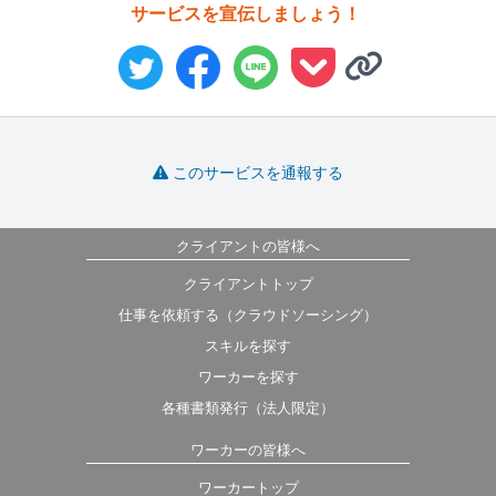
サービスを宣伝しましょう！
このサービスを通報する
クライアントの皆様へ
クライアントトップ
仕事を依頼する（クラウドソーシング）
スキルを探す
ワーカーを探す
各種書類発行（法人限定）
ワーカーの皆様へ
ワーカートップ