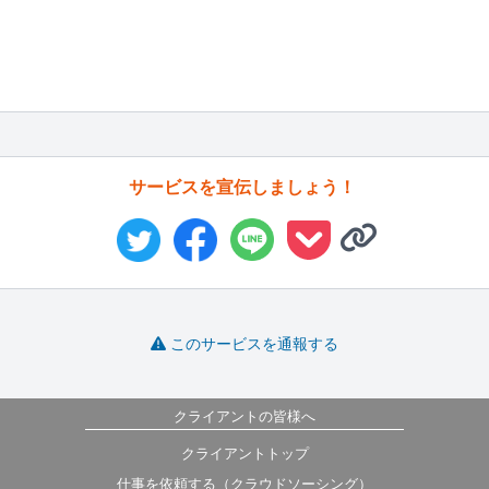
サービスを宣伝しましょう！
このサービスを通報する
クライアントの皆様へ
クライアントトップ
仕事を依頼する（クラウドソーシング）