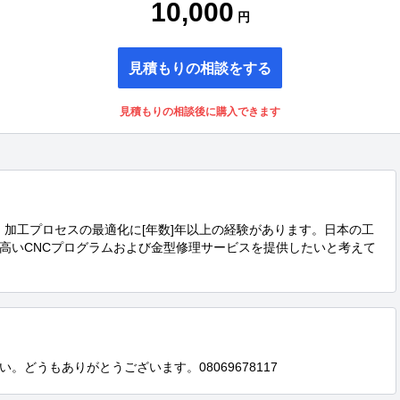
10,000
円
見積もりの相談をする
見積もりの相談後に購入できます
、加工プロセスの最適化に[年数]年以上の経験があります。日本の工
高いCNCプログラムおよび金型修理サービスを提供したいと考えて
どうもありがとうございます。08069678117