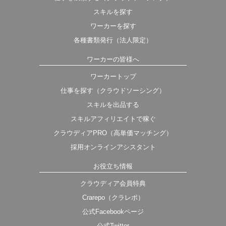
スキルを探す
ワーカーを探す
各種書類発行（法人限定）
ワーカーの皆様へ
ワーカートップ
仕事を探す（クラウドソーシング）
スキルを出品する
スキルアフィリエイトで稼ぐ
クラウディアPRO（高単価マッチング）
採用オンラインアシスタント
お役立ち情報
クラウディア会員特典
Crarepo（クラレポ）
公式Facebookページ
公式Twitter