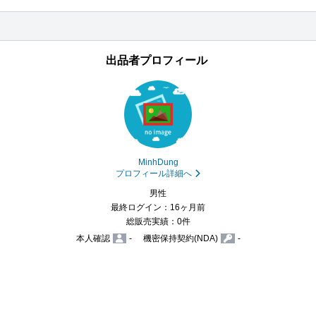
出品者プロフィール
MinhDung
プロフィール詳細へ
男性
最終ログイン：16ヶ月前
総販売実績：0件
本人確認
-
機密保持契約(NDA)
-