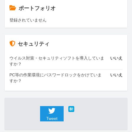
ポートフォリオ
登録されていません
セキュリティ
ウイルス対策・セキュリティソフトを導入していま
いいえ
すか？
PC等の作業環境にパスワードロックをかけていま
いいえ
すか？
Tweet