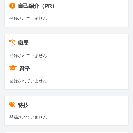
自己紹介（PR）
登録されていません
職歴
登録されていません
資格
登録されていません
特技
登録されていません