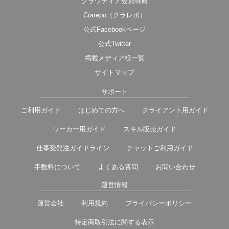
クラウディア会員特典
Crarepo（クラレポ）
公式Facebookページ
公式Twitter
掲載メディア様一覧
サイトマップ
サポート
ご利用ガイド
はじめての方へ
クライアント用ガイド
ワーカー用ガイド
スキル販売ガイド
仕事受発注ガイドライン
チャットご利用ガイド
手数料について
よくある質問
お問い合わせ
運営情報
運営会社
利用規約
プライバシーポリシー
特定商取引法に関する表示