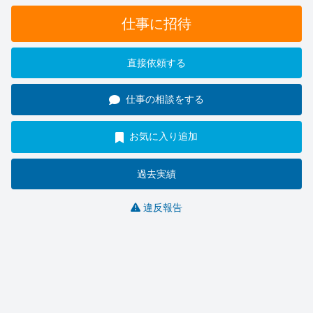
仕事に招待
直接依頼する
仕事の相談をする
お気に入り追加
過去実績
違反報告