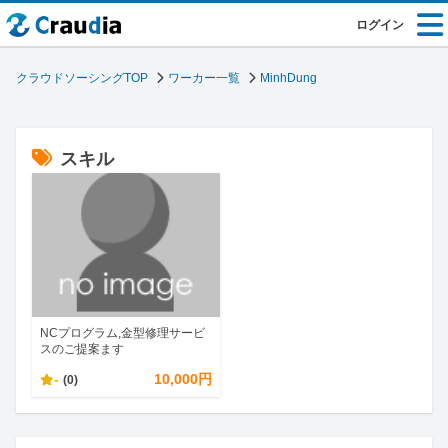
ログイン
クラウドソーシングTOP
ワーカー一覧
MinhDung
スキル
NCプログラム,金型修理サービ
スのご提案ます
-
10,000円
(0)