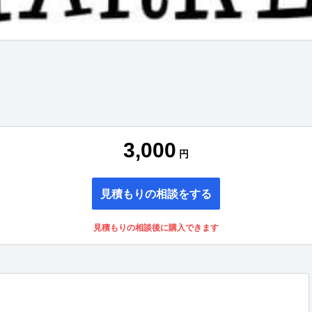
3,000
円
見積もりの相談をする
見積もりの相談後に購入できます