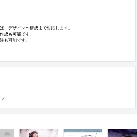
ば、デザイン〜構成まで対応します。

作成も可能です。

注も可能です。

ード