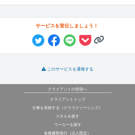
サービスを宣伝しましょう！
このサービスを通報する
クライアントの皆様へ
クライアントトップ
仕事を依頼する（クラウドソーシング）
スキルを探す
ワーカーを探す
各種書類発行（法人限定）