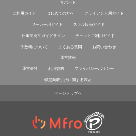
サポート
ご利用ガイド
はじめての方へ
クライアント用ガイド
ワーカー用ガイド
スキル販売ガイド
仕事受発注ガイドライン
チャットご利用ガイド
手数料について
よくある質問
お問い合わせ
運営情報
運営会社
利用規約
プライバシーポリシー
特定商取引法に関する表示
ページトップヘ