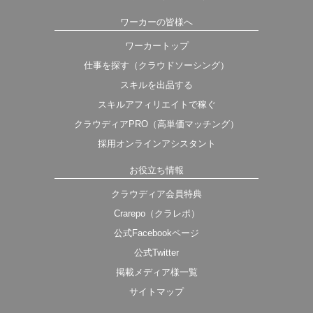
ワーカーの皆様へ
ワーカートップ
仕事を探す（クラウドソーシング）
スキルを出品する
スキルアフィリエイトで稼ぐ
クラウディアPRO（高単価マッチング）
採用オンラインアシスタント
お役立ち情報
クラウディア会員特典
Crarepo（クラレポ）
公式Facebookページ
公式Twitter
掲載メディア様一覧
サイトマップ