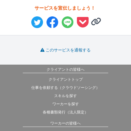
サービスを宣伝しましょう！
このサービスを通報する
クライアントの皆様へ
クライアントトップ
仕事を依頼する（クラウドソーシング）
スキルを探す
ワーカーを探す
各種書類発行（法人限定）
ワーカーの皆様へ