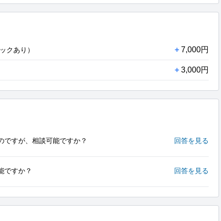
+
7,000円
ックあり）
+
3,000円
のですが、相談可能ですか？
回答を見る
能ですか？
回答を見る