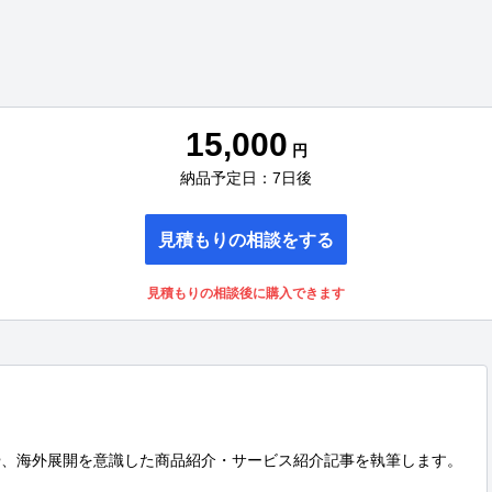
15,000
円
納品予定日：7日後
見積もりの相談をする
見積もりの相談後に購入できます
事や、海外展開を意識した商品紹介・サービス紹介記事を執筆します。
