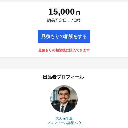
15,000
円
納品予定日：7日後
見積もりの相談をする
見積もりの相談後に購入できます
出品者プロフィール
大久保米造
プロフィール詳細へ