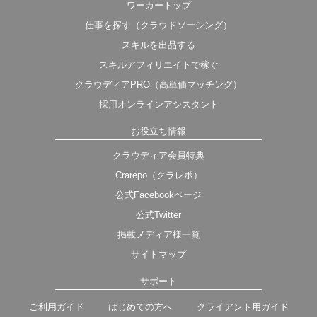
ワーカートップ
仕事を探す（クラウドソーシング）
スキルを出品する
スキルアフィリエイトで稼ぐ
クラウディアPRO（高単価マッチング）
採用オンラインアシスタント
お役立ち情報
クラウディア会員特典
Crarepo（クラレポ）
公式Facebookページ
公式Twitter
掲載メディア様一覧
サイトマップ
サポート
ご利用ガイド
はじめての方へ
クライアント用ガイド