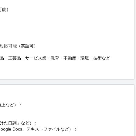
能）

対応可能（英語可）

品・工芸品・サービス業・教育・不動産・環境・技術など

上など）：

けた口調」など）：

ogle Docs、テキストファイルなど）：