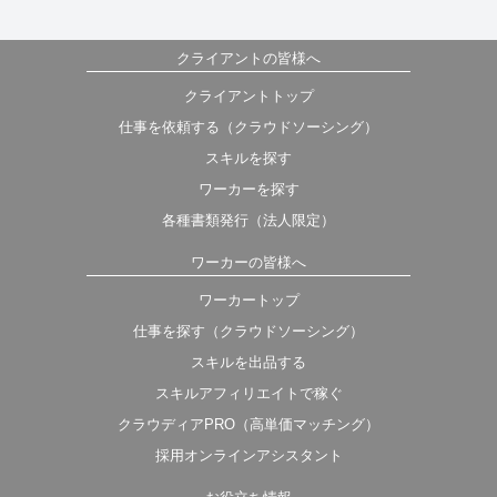
クライアントの皆様へ
クライアントトップ
仕事を依頼する（クラウドソーシング）
スキルを探す
ワーカーを探す
各種書類発行（法人限定）
ワーカーの皆様へ
ワーカートップ
仕事を探す（クラウドソーシング）
スキルを出品する
スキルアフィリエイトで稼ぐ
クラウディアPRO（高単価マッチング）
採用オンラインアシスタント