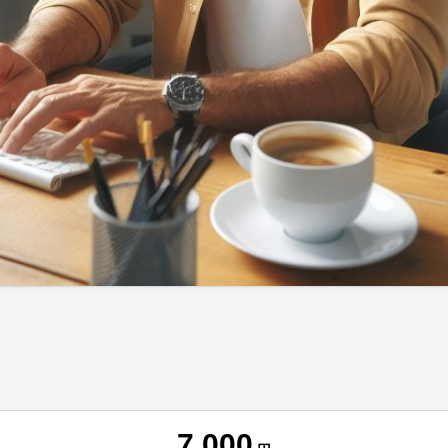
7,000