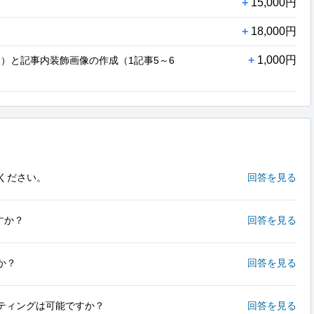
+
15,000円
+
18,000円
+
1,000円
）と記事内装飾画像の作成（1記事5～6
ください。
回答を見る
すか？
回答を見る
か？
回答を見る
ティングは可能ですか？
回答を見る