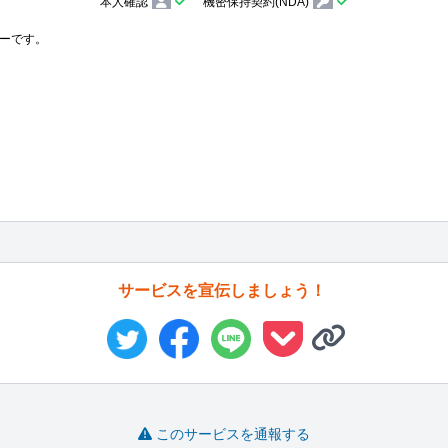
本人確認
機密保持契約(NDA)
ーです。

サービスを宣伝しましょう！
このサービスを通報する