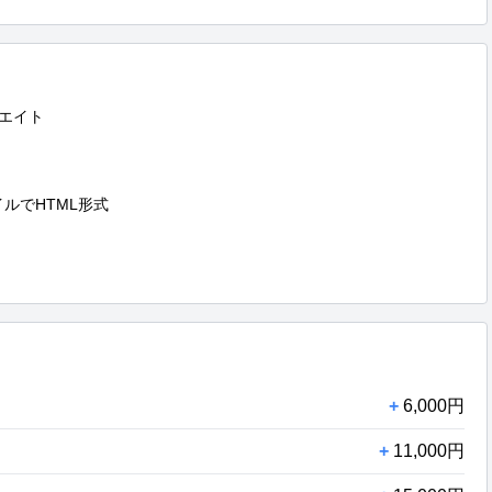
エイト

ルでHTML形式

+
6,000円
+
11,000円