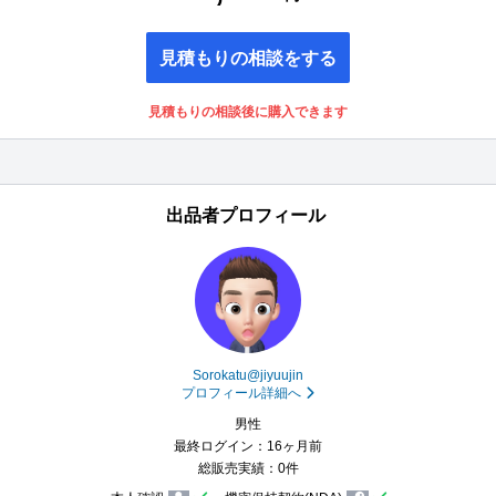
見積もりの相談をする
見積もりの相談後に購入できます
出品者プロフィール
Sorokatu@jiyuujin
プロフィール詳細へ
男性
最終ログイン：16ヶ月前
総販売実績：0件