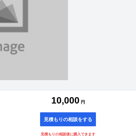
10,000
円
見積もりの相談をする
見積もりの相談後に購入できます