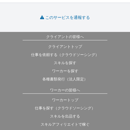
このサービスを通報する
クライアントの皆様へ
クライアントトップ
仕事を依頼する（クラウドソーシング）
スキルを探す
ワーカーを探す
各種書類発行（法人限定）
ワーカーの皆様へ
ワーカートップ
仕事を探す（クラウドソーシング）
スキルを出品する
スキルアフィリエイトで稼ぐ