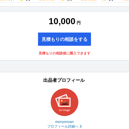
10,000
円
見積もりの相談をする
見積もりの相談後に購入できます
出品者プロフィール
monyonsan
プロフィール詳細へ