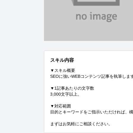
スキル内容
▼スキル概要

SEOに強いWEBコンテンツ記事を執筆します
▼1記事あたりの文字数

3,000文字以上。

▼対応範囲

目的とキーワードをご指示いただければ、構
まずはお気軽にご相談ください。