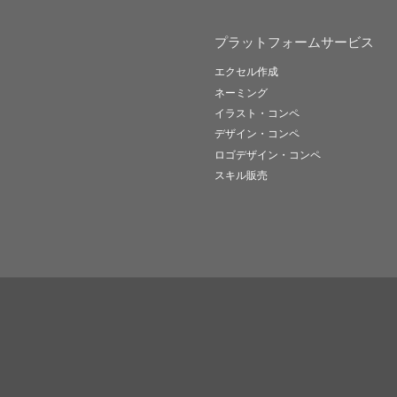
プラットフォームサービス
エクセル作成
ネーミング
イラスト・コンペ
デザイン・コンペ
ロゴデザイン・コンペ
スキル販売