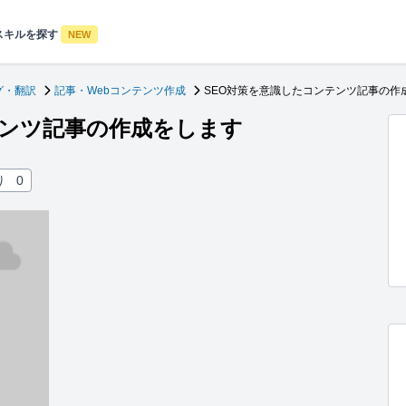
スキルを探す
NEW
グ・翻訳
記事・Webコンテンツ作成
SEO対策を意識したコンテンツ記事の作
テンツ記事の作成をします
り
0