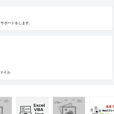
ITサポートをします。
ァイル