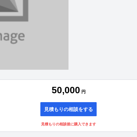
50,000
円
見積もりの相談をする
見積もりの相談後に購入できます