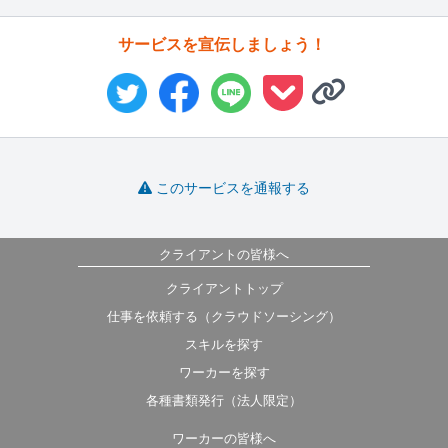
サービスを宣伝しましょう！
このサービスを通報する
クライアントの皆様へ
クライアントトップ
仕事を依頼する（クラウドソーシング）
スキルを探す
ワーカーを探す
各種書類発行（法人限定）
ワーカーの皆様へ