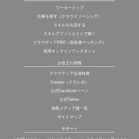
ワーカートップ
仕事を探す（クラウドソーシング）
スキルを出品する
スキルアフィリエイトで稼ぐ
クラウディアPRO（高単価マッチング）
採用オンラインアシスタント
お役立ち情報
クラウディア会員特典
Crarepo（クラレポ）
公式Facebookページ
公式Twitter
掲載メディア様一覧
サイトマップ
サポート