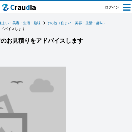
ログイン
住まい・美容・生活・趣味
その他（住まい・美容・生活・趣味）
アドバイスします
時のお見積りをアドバイスします