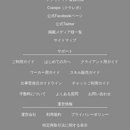
Crarepo（クラレポ）
公式Facebookページ
公式Twitter
掲載メディア様一覧
サイトマップ
サポート
ご利用ガイド
はじめての方へ
クライアント用ガイド
ワーカー用ガイド
スキル販売ガイド
仕事受発注ガイドライン
チャットご利用ガイド
手数料について
よくある質問
お問い合わせ
運営情報
運営会社
利用規約
プライバシーポリシー
特定商取引法に関する表示