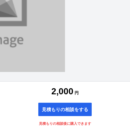
2,000
円
見積もりの相談をする
見積もりの相談後に購入できます