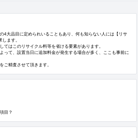
の4大品目に定められいることもあり、何も知らない人には【リサ
します。

してはこのリサイクル料等を省ける要素があります。

よって、設置当日に追加料金が発生する場合が多く、ここも事前に
をご精査させて頂きます。
項目？