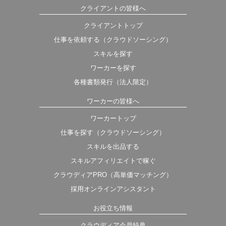
クライアントの皆様へ
クライアントトップ
仕事を依頼する（クラウドソーシング）
スキルを探す
ワーカーを探す
各種書類発行（法人限定）
ワーカーの皆様へ
ワーカートップ
仕事を探す（クラウドソーシング）
スキルを出品する
スキルアフィリエイトで稼ぐ
クラウディアPRO（高単価マッチング）
採用オンラインアシスタント
お役立ち情報
クラウディア会員特典