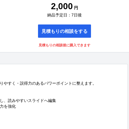
2,000
円
納品予定日：7日後
見積もりの相談をする
見積もりの相談後に購入できます
りやすく・説得力のあるパワーポイントに整えます。

し、読みやすいスライドへ編集

力を強化
