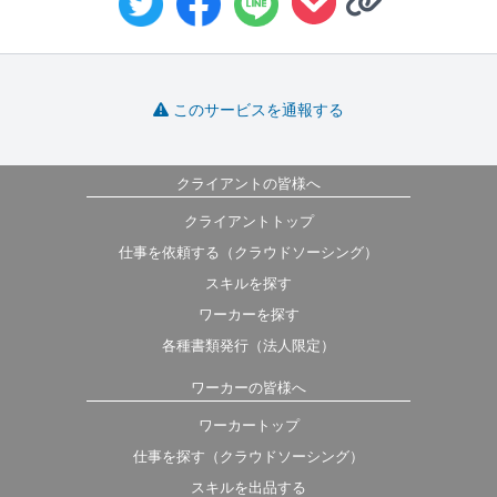
このサービスを通報する
クライアントの皆様へ
クライアントトップ
仕事を依頼する（クラウドソーシング）
スキルを探す
ワーカーを探す
各種書類発行（法人限定）
ワーカーの皆様へ
ワーカートップ
仕事を探す（クラウドソーシング）
スキルを出品する