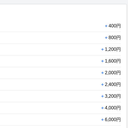
+
400円
+
800円
+
1,200円
+
1,600円
+
2,000円
+
2,400円
+
3,200円
+
4,000円
+
6,000円