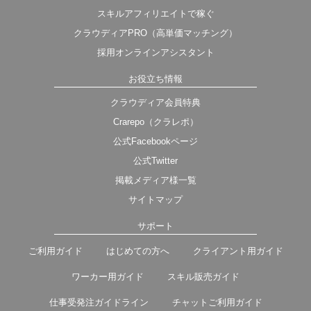
スキルアフィリエイトで稼ぐ
クラウディアPRO（高単価マッチング）
採用オンラインアシスタント
お役立ち情報
クラウディア会員特典
Crarepo（クラレポ）
公式Facebookページ
公式Twitter
掲載メディア様一覧
サイトマップ
サポート
ご利用ガイド
はじめての方へ
クライアント用ガイド
ワーカー用ガイド
スキル販売ガイド
仕事受発注ガイドライン
チャットご利用ガイド