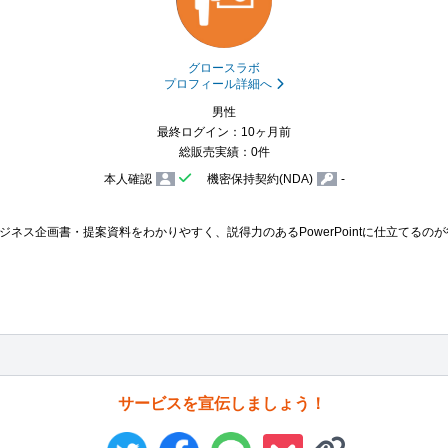
グロースラボ
プロフィール詳細へ
男性
最終ログイン：10ヶ月前
総販売実績：0件
本人確認
機密保持契約(NDA)
-
ネス企画書・提案資料をわかりやすく、説得力のあるPowerPointに仕立てるの
サービスを宣伝しましょう！