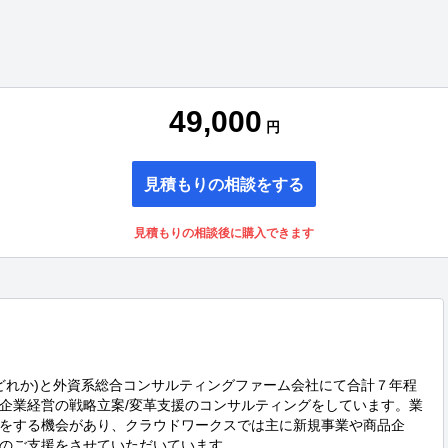
49,000
円
見積もりの相談をする
見積もりの相談後に購入できます
のどれか)と外資系総合コンサルティングファーム会社にて合計７年程
企業経営の戦略立案/変革支援のコンサルティングをしています。業
をする機会があり、クラウドワークスでは主に新規事業や商品企
のご支援をさせていただいています。
