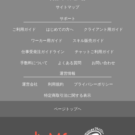
サイトマップ
サポート
ご利用ガイド
はじめての方へ
クライアント用ガイド
ワーカー用ガイド
スキル販売ガイド
仕事受発注ガイドライン
チャットご利用ガイド
手数料について
よくある質問
お問い合わせ
運営情報
運営会社
利用規約
プライバシーポリシー
特定商取引法に関する表示
ページトップヘ