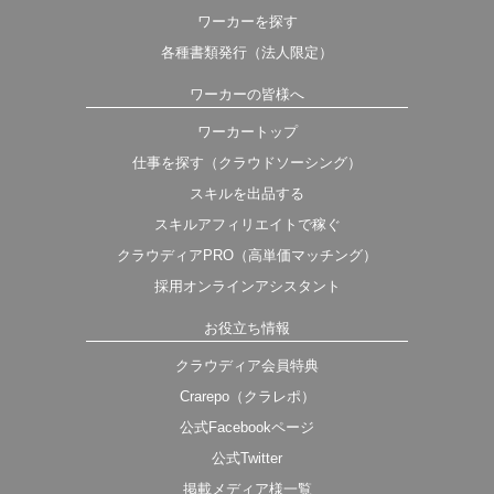
ワーカーを探す
各種書類発行（法人限定）
ワーカーの皆様へ
ワーカートップ
仕事を探す（クラウドソーシング）
スキルを出品する
スキルアフィリエイトで稼ぐ
クラウディアPRO（高単価マッチング）
採用オンラインアシスタント
お役立ち情報
クラウディア会員特典
Crarepo（クラレポ）
公式Facebookページ
公式Twitter
掲載メディア様一覧