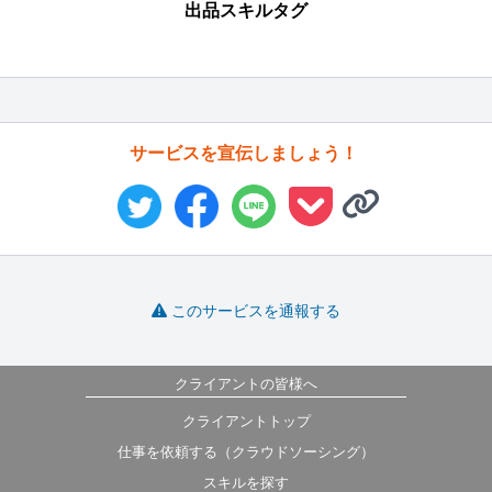
出品スキルタグ
サービスを宣伝しましょう！
このサービスを通報する
クライアントの皆様へ
クライアントトップ
仕事を依頼する（クラウドソーシング）
スキルを探す